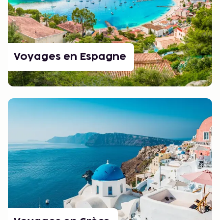
Voyages en Espagne