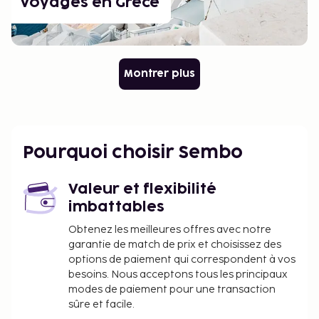
Voyages en Grèce
Montrer plus
Pourquoi choisir Sembo
Valeur et flexibilité
imbattables
Obtenez les meilleures offres avec notre
garantie de match de prix et choisissez des
options de paiement qui correspondent à vos
besoins. Nous acceptons tous les principaux
modes de paiement pour une transaction
sûre et facile.