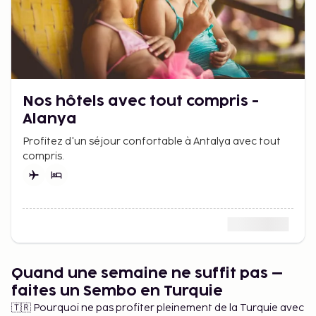
Nos hôtels avec tout compris -
Alanya
Profitez d'un séjour confortable à Antalya avec tout
compris.
Quand une semaine ne suffit pas –
faites un Sembo en Turquie
🇹🇷 Pourquoi ne pas profiter pleinement de la Turquie avec