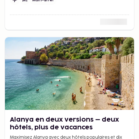
Multi-arrêt
Alanya en deux versions – deux
hôtels, plus de vacances
Maximisez Alanya avec deux hôtels populaires et dix