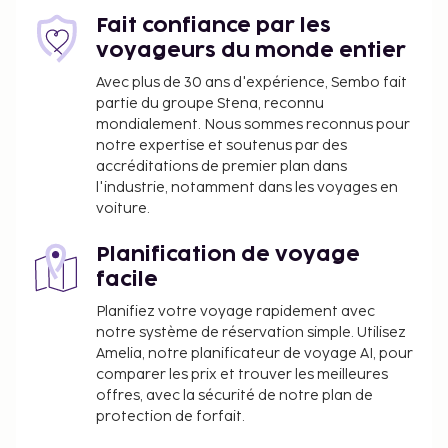
Fait confiance par les
voyageurs du monde entier
Avec plus de 30 ans d'expérience, Sembo fait
partie du groupe Stena, reconnu
mondialement. Nous sommes reconnus pour
notre expertise et soutenus par des
accréditations de premier plan dans
l'industrie, notamment dans les voyages en
voiture.
Planification de voyage
facile
Planifiez votre voyage rapidement avec
notre système de réservation simple. Utilisez
Amelia, notre planificateur de voyage AI, pour
comparer les prix et trouver les meilleures
offres, avec la sécurité de notre plan de
protection de forfait.