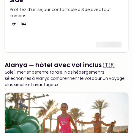
Side
Profitez d'un séjour confortable à Side avec tout
compris.
Alanya – hôtel avec vol inclus 🇹🇷
Soleil, mer et détente totale. Nos hébergements
sélectionnés à Alanya comprennent le vol pour un voyage
plus simple et avantageux.