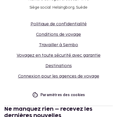
Siège social: Helsingborg, Suède
Politique de confidentialité
Conditions de voyage
Travailler à Sembo
Voyagez en toute sécurité avec garantie
Destinations
Connexion pour les agences de voyage
Paramètres des cookies
Ne manquez rien – recevez les
dernières nouvelles