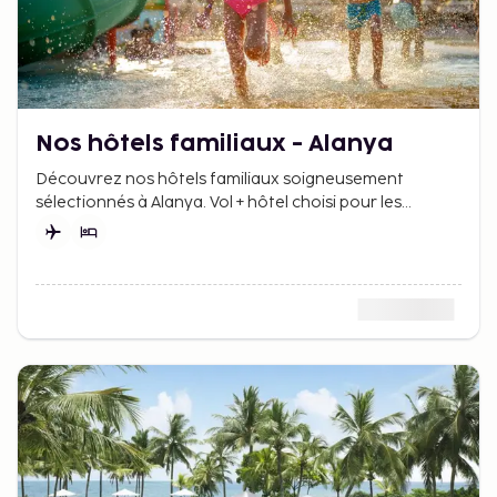
Nos hôtels familiaux - Alanya
Découvrez nos hôtels familiaux soigneusement
sélectionnés à Alanya. Vol + hôtel choisi pour les
familles avec enfants