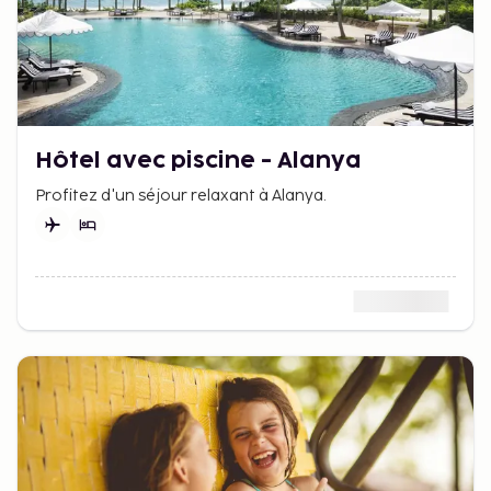
Hôtel avec piscine - Alanya
Profitez d'un séjour relaxant à Alanya.