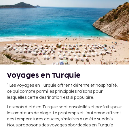
Voyages en Turquie
" Les voyages en Turquie offrent détente et hospitalité,
ce qui compte parmi les principales raisons pour
lesquelles cette destination est si populaire.
Les mois d’été en Turquie sont ensoleillés et parfaits pour
les amateurs de plage. Le printemps et l’automne offrent
des températures douces, similaires à un été suédois.
Nous proposons des voyages abordables en Turquie