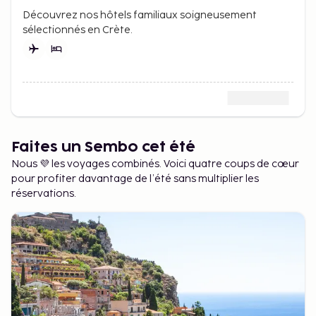
Découvrez nos hôtels familiaux soigneusement
sélectionnés en Crète.
Faites un Sembo cet été
Nous 💜 les voyages combinés. Voici quatre coups de cœur
pour profiter davantage de l’été sans multiplier les
réservations.