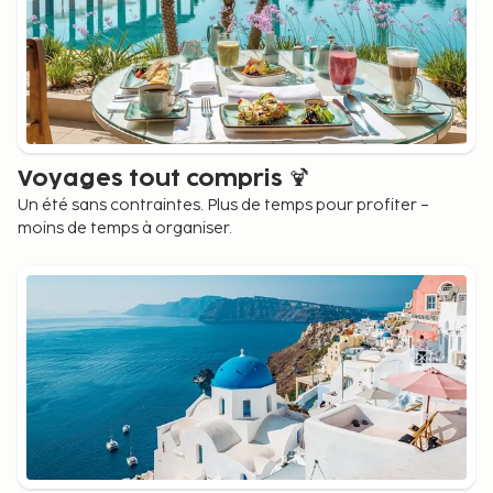
Voyages tout compris 🍹
Un été sans contraintes. Plus de temps pour profiter –
moins de temps à organiser.