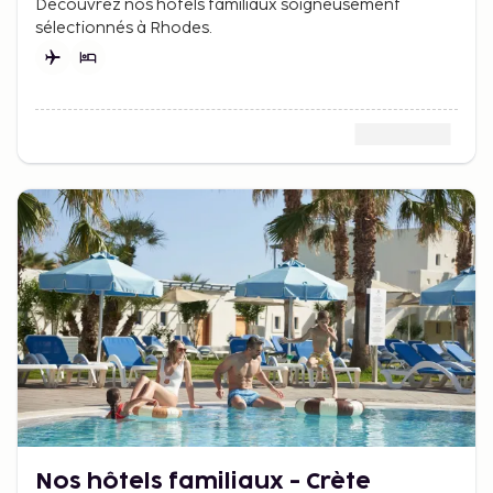
Découvrez nos hôtels familiaux soigneusement
sélectionnés à Rhodes.
Nos hôtels familiaux - Crète