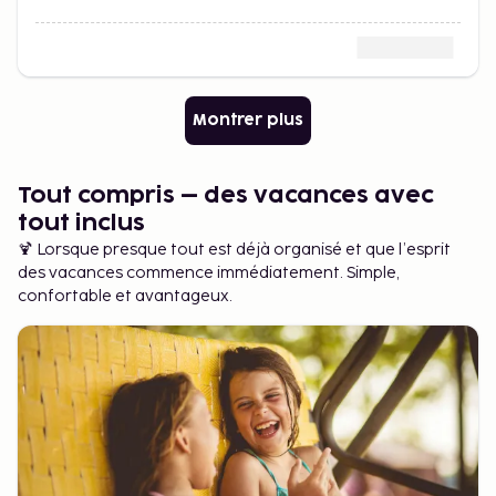
Montrer plus
Tout compris – des vacances avec
tout inclus
🍹 Lorsque presque tout est déjà organisé et que l’esprit
des vacances commence immédiatement. Simple,
confortable et avantageux.