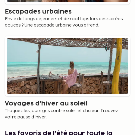
Escapades urbaines
Envie de longs déjeuners et de rooftops lors des soirées
douces ? Une escapade urbaine vous attend.
Voyages d’hiver au soleil
Troquez les jours gris contre soleil et chaleur. Trouvez
votre pause d’hiver.
Les favoris de l’été pour toute la