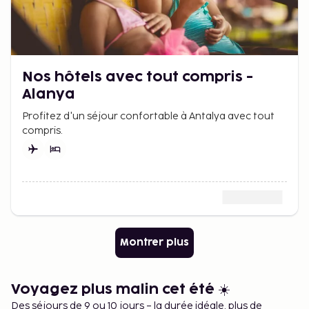
Nos hôtels avec tout compris -
Alanya
Profitez d'un séjour confortable à Antalya avec tout
compris.
Montrer plus
Voyagez plus malin cet été ☀️
Des séjours de 9 ou 10 jours – la durée idéale, plus de