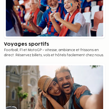
Voyages sportifs
Football, F1 et MotoGP – vitesse, ambiance et frissons en
direct. Réservez billets, vols et hôtels facilement chez nous.