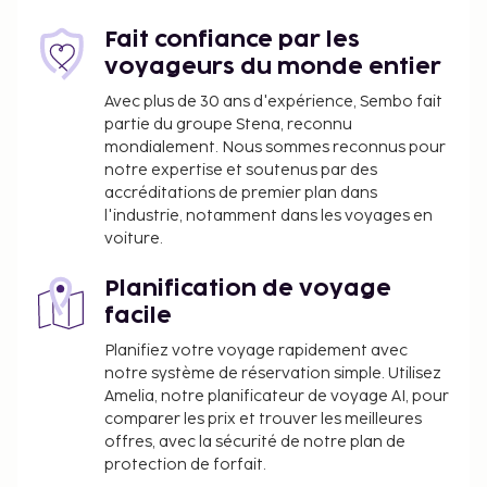
Fait confiance par les
voyageurs du monde entier
Avec plus de 30 ans d'expérience, Sembo fait
partie du groupe Stena, reconnu
mondialement. Nous sommes reconnus pour
notre expertise et soutenus par des
accréditations de premier plan dans
l'industrie, notamment dans les voyages en
voiture.
Planification de voyage
facile
Planifiez votre voyage rapidement avec
notre système de réservation simple. Utilisez
Amelia, notre planificateur de voyage AI, pour
comparer les prix et trouver les meilleures
offres, avec la sécurité de notre plan de
protection de forfait.