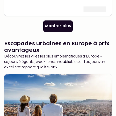
Montrer plus
Escapades urbaines en Europe à prix
avantageux
Découvrez les villes les plus emblématiques d’Europe –
séjours élégants, week-ends inoubliables et toujours un
excellent rapport qualité-prix.