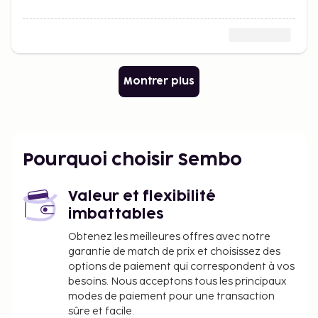
Montrer plus
Pourquoi choisir Sembo
Valeur et flexibilité
imbattables
Obtenez les meilleures offres avec notre
garantie de match de prix et choisissez des
options de paiement qui correspondent à vos
besoins. Nous acceptons tous les principaux
modes de paiement pour une transaction
sûre et facile.