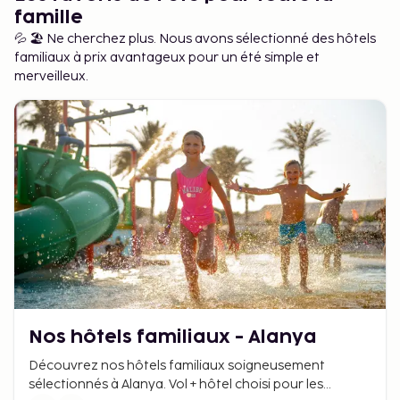
famille
💦 🏖️ Ne cherchez plus. Nous avons sélectionné des hôtels
familiaux à prix avantageux pour un été simple et
merveilleux.
Nos hôtels familiaux - Alanya
Découvrez nos hôtels familiaux soigneusement
sélectionnés à Alanya. Vol + hôtel choisi pour les