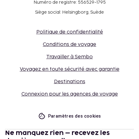
Numéro de registre: 556529-1795
Siège social: Helsingborg, Suède
Politique de confidentialité
Conditions de voyage
Travailler à Sembo
Voyagez en toute sécurité avec garantie
Destinations
Connexion pour les agences de voyage
Paramètres des cookies
Ne manquez rien – recevez les