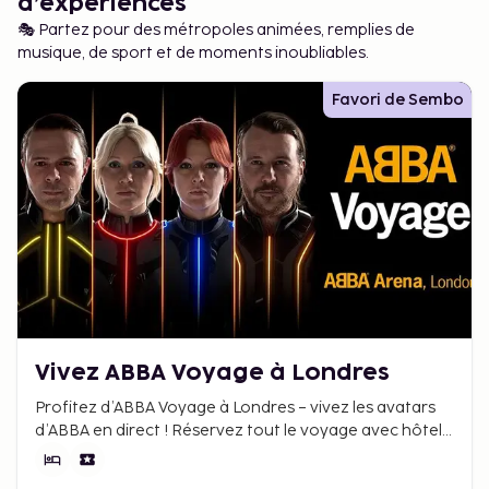
d’expériences
🎭 Partez pour des métropoles animées, remplies de
musique, de sport et de moments inoubliables.
Favori de Sembo
Vivez ABBA Voyage à Londres
Profitez d’ABBA Voyage à Londres – vivez les avatars
d’ABBA en direct ! Réservez tout le voyage avec hôtel
et billets chez Sembo au meilleur prix.