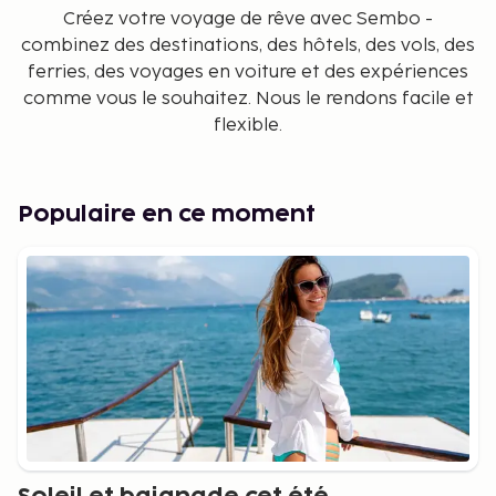
Créez votre voyage de rêve avec Sembo -
combinez des destinations, des hôtels, des vols, des
ferries, des voyages en voiture et des expériences
comme vous le souhaitez. Nous le rendons facile et
flexible.
Populaire en ce moment