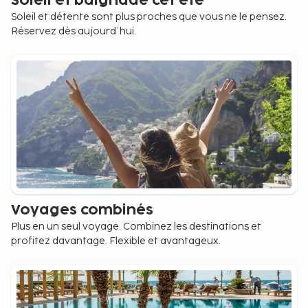
Soleil et baignade cet été
Soleil et détente sont plus proches que vous ne le pensez.
Réservez dès aujourd’hui.
Voyages combinés
Plus en un seul voyage. Combinez les destinations et
profitez davantage. Flexible et avantageux.