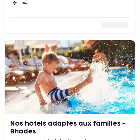
familles avec enfants
Nos hôtels adaptés aux familles -
Rhodes