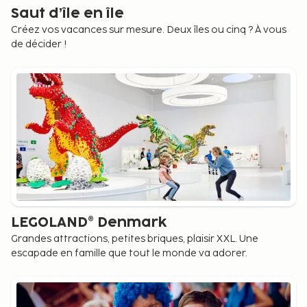
Saut d’île en île
Créez vos vacances sur mesure. Deux îles ou cinq ? À vous
de décider !
LEGOLAND® Denmark
Grandes attractions, petites briques, plaisir XXL. Une
escapade en famille que tout le monde va adorer.