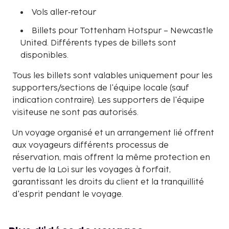
Vols aller‑retour
Billets pour Tottenham Hotspur – Newcastle
United. Différents types de billets sont
disponibles.
Tous les billets sont valables uniquement pour les
supporters/sections de l'équipe locale (sauf
indication contraire). Les supporters de l'équipe
visiteuse ne sont pas autorisés.
Un voyage organisé et un arrangement lié offrent
aux voyageurs différents processus de
réservation, mais offrent la même protection en
vertu de la Loi sur les voyages à forfait,
garantissant les droits du client et la tranquillité
d'esprit pendant le voyage.