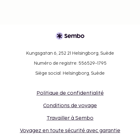
Kungsgatan 6, 252 21 Helsingborg, Suède
Numéro de registre: 556529-1795
Siège social: Helsingborg, Suède
Politique de confidentialité
Conditions de voyage
Travailler à Sembo
Voyagez en toute sécurité avec garantie