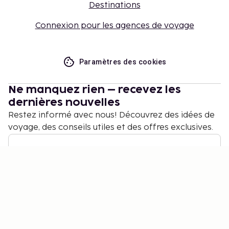
Destinations
Connexion pour les agences de voyage
Paramètres des cookies
Ne manquez rien – recevez les
dernières nouvelles
Restez informé avec nous! Découvrez des idées de
voyage, des conseils utiles et des offres exclusives.
S'abonner
©
2026
Stena Line Travel Group AB