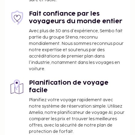
Fait confiance par les
voyageurs du monde entier
Avec plus de 30 ans d'expérience, Sembo fait
partie du groupe Stena, reconnu
mondialement. Nous sommes reconnus pour
notre expertise et soutenus par des
accréditations de premier plan dans
l'industrie, notamment dans les voyages en
voiture.
Planification de voyage
facile
Planifiez votre voyage rapidement avec
notre système de réservation simple. Utilisez
Amelia, notre planificateur de voyage AI, pour
comparer les prix et trouver les meilleures
offres, avec la sécurité de notre plan de
protection de forfait.