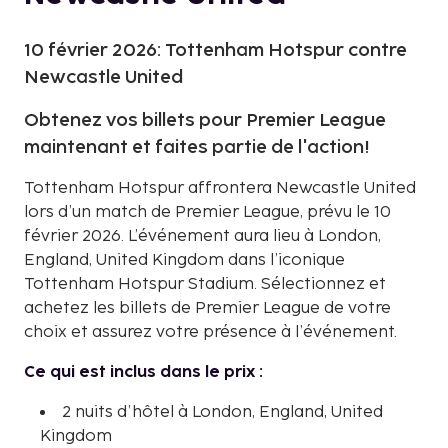
10 février 2026: Tottenham Hotspur contre
Newcastle United
Obtenez vos billets pour Premier League
maintenant et faites partie de l'action!
Tottenham Hotspur affrontera Newcastle United
lors d’un match de Premier League, prévu le 10
février 2026. L’événement aura lieu à London,
England, United Kingdom dans l’iconique
Tottenham Hotspur Stadium. Sélectionnez et
achetez les billets de Premier League de votre
choix et assurez votre présence à l’événement.
Ce qui est inclus dans le prix :
2 nuits d’hôtel à London, England, United
Kingdom