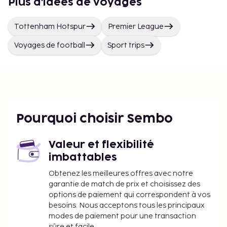
Plus d'idées de voyages
Tottenham Hotspur
Premier League
Voyages de football
Sport trips
Pourquoi choisir Sembo
Valeur et flexibilité
imbattables
Obtenez les meilleures offres avec notre
garantie de match de prix et choisissez des
options de paiement qui correspondent à vos
besoins. Nous acceptons tous les principaux
modes de paiement pour une transaction
sûre et facile.