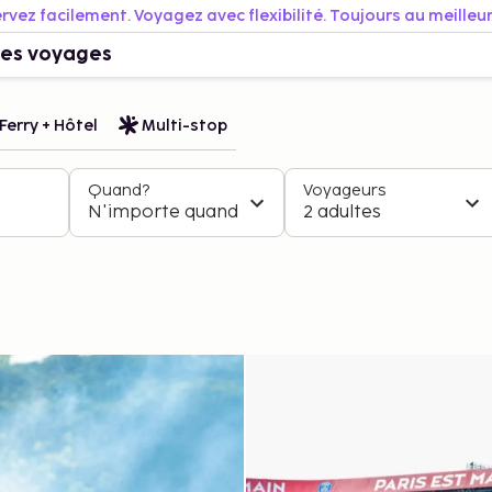
rvez facilement. Voyagez avec flexibilité. Toujours au meilleur 
es voyages
Ferry + Hôtel
Multi-stop
Quand?
Voyageurs
N'importe quand
2 adultes