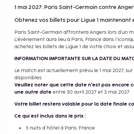
1 mai 2027: Paris Saint-Germain contre Anger
Obtenez vos billets pour Ligue 1 maintenant et
Paris Saint-Germain affrontera Angers lors d’un mat
L’événement aura lieu à Paris, France dans l’iconiq
achetez les billets de Ligue 1 de votre choix et as
INFORMATION IMPORTANTE SUR LA DATE DU MATC
Le match est actuellement prévu le 1 mai 2027, sur
disponibles.
Veuillez noter que cette date n'est pas encore 
une autre date
entre 30 avril 2027 et 3 mai 2027.
Votre billet restera valable pour la date finale c
Ce qui est inclus dans le prix :
3 nuits d’hôtel à Paris, France