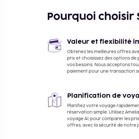
Pourquoi choisir
Valeur et flexibilité 
Obtenez les meilleures offres av
prix et choisissez des options d
vos besoins. Nous acceptons tou
paiement pour une transaction sûr
Planification de voya
Planifiez votre voyage rapideme
réservation simple. Utilisez Ameli
voyage AI, pour comparer les prix
offres, avec la sécurité de notre 