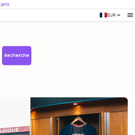
prix.
EUR
Recherche