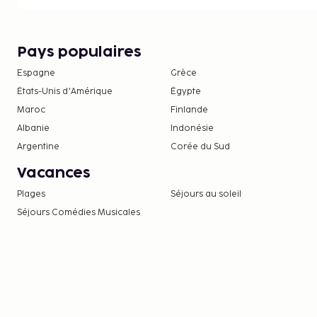
Pays populaires
Espagne
Grèce
États-Unis d'Amérique
Égypte
Maroc
Finlande
Albanie
Indonésie
Argentine
Corée du Sud
Vacances
Plages
Séjours au soleil
Séjours Comédies Musicales