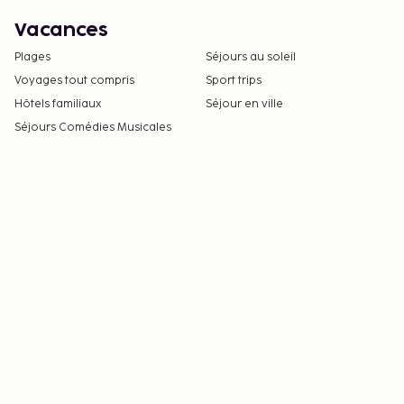
Vacances
Plages
Séjours au soleil
Voyages tout compris
Sport trips
Hôtels familiaux
Séjour en ville
Séjours Comédies Musicales