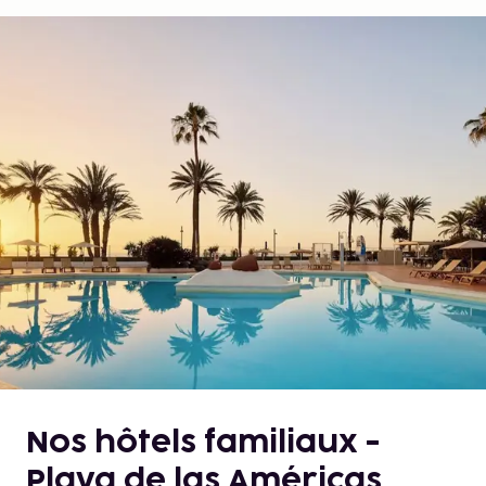
Nos hôtels familiaux -
Playa de las Américas