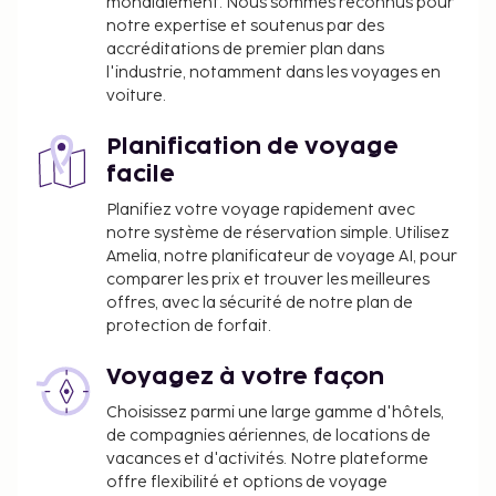
mondialement. Nous sommes reconnus pour
notre expertise et soutenus par des
accréditations de premier plan dans
l'industrie, notamment dans les voyages en
voiture.
Planification de voyage
facile
Planifiez votre voyage rapidement avec
notre système de réservation simple. Utilisez
Amelia, notre planificateur de voyage AI, pour
comparer les prix et trouver les meilleures
offres, avec la sécurité de notre plan de
protection de forfait.
Voyagez à votre façon
Choisissez parmi une large gamme d'hôtels,
de compagnies aériennes, de locations de
vacances et d'activités. Notre plateforme
offre flexibilité et options de voyage