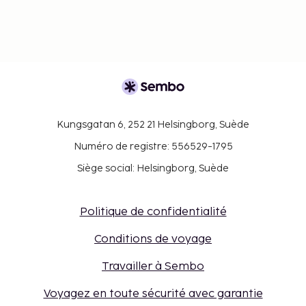
Kungsgatan 6, 252 21 Helsingborg, Suède
Numéro de registre: 556529-1795
Siège social: Helsingborg, Suède
Politique de confidentialité
Conditions de voyage
Travailler à Sembo
Voyagez en toute sécurité avec garantie