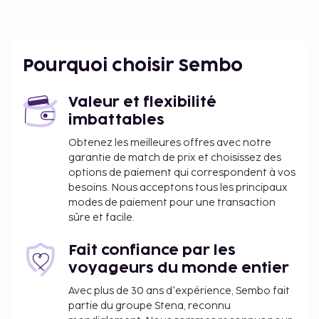
Pourquoi choisir Sembo
Valeur et flexibilité
imbattables
Obtenez les meilleures offres avec notre
garantie de match de prix et choisissez des
options de paiement qui correspondent à vos
besoins. Nous acceptons tous les principaux
modes de paiement pour une transaction
sûre et facile.
Fait confiance par les
voyageurs du monde entier
Avec plus de 30 ans d'expérience, Sembo fait
partie du groupe Stena, reconnu