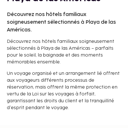
Découvrez nos hôtels familiaux
soigneusement sélectionnés à Playa de las
Américas.
Découvrez nos hôtels familiaux soigneusement
sélectionnés à Playa de las Américas – parfaits
pour le soleil, la baignade et des moments
mémorables ensemble.
Un voyage organisé et un arrangement lié offrent
aux voyageurs différents processus de
réservation, mais offrent la même protection en
vertu de la Loi sur les voyages à forfait,
garantissant les droits du client et la tranquillité
d'esprit pendant le voyage.