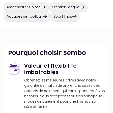
Manchester United
Premier League
Voyages de football
Sport trips
Pourquoi choisir Sembo
Valeur et flexibilité
imbattables
Obtenez les meilleures offres avec notre
garantie de match de prix et choisissez des
options de paiement qui correspondent à vos
besoins. Nous acceptons tous les principaux
modes de paiement pour une transaction
sûre et facile.