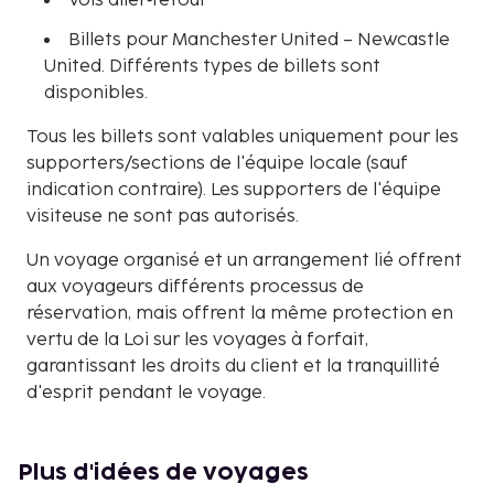
Vols aller‑retour
Billets pour Manchester United – Newcastle
United. Différents types de billets sont
disponibles.
Tous les billets sont valables uniquement pour les
supporters/sections de l'équipe locale (sauf
indication contraire). Les supporters de l'équipe
visiteuse ne sont pas autorisés.
Un voyage organisé et un arrangement lié offrent
aux voyageurs différents processus de
réservation, mais offrent la même protection en
vertu de la Loi sur les voyages à forfait,
garantissant les droits du client et la tranquillité
d'esprit pendant le voyage.
Plus d'idées de voyages