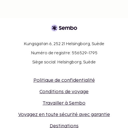
Kungsgatan 6, 252 21 Helsingborg, Suède
Numéro de registre: 556529-1795
Siège social: Helsingborg, Suède
Politique de confidentialité
Conditions de voyage
Travailler à Sembo
Voyagez en toute sécurité avec garantie
Destinations