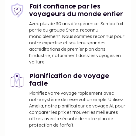
Fait confiance par les
voyageurs du monde entier
Avec plus de 30 ans d'expérience, Sembo fait
partie du groupe Stena, reconnu
mondialement. Nous sommes reconnus pour
notre expertise et soutenus par des
accréditations de premier plan dans
l'industrie, notamment dans les voyages en
voiture.
Planification de voyage
facile
Planifiez votre voyage rapidement avec
notre système de réservation simple. Utilisez
Amelia, notre planificateur de voyage AI, pour
comparer les prix et trouver les meilleures
offres, avec la sécurité de notre plan de
protection de forfait.