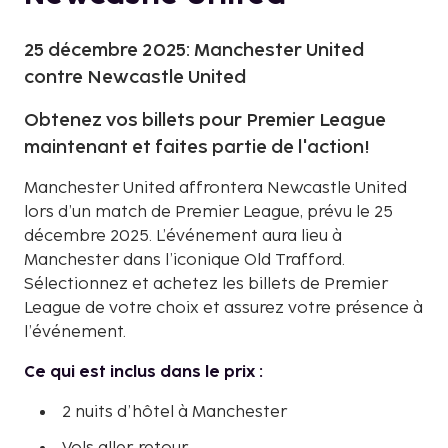
25 décembre 2025: Manchester United
contre Newcastle United
Obtenez vos billets pour Premier League
maintenant et faites partie de l'action!
Manchester United affrontera Newcastle United
lors d’un match de Premier League, prévu le 25
décembre 2025. L’événement aura lieu à
Manchester dans l’iconique Old Trafford.
Sélectionnez et achetez les billets de Premier
League de votre choix et assurez votre présence à
l’événement.
Ce qui est inclus dans le prix :
2 nuits d’hôtel à Manchester