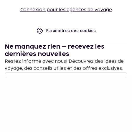
Connexion pour les agences de voyage
Paramètres des cookies
Ne manquez rien – recevez les
dernières nouvelles
Restez informé avec nous! Découvrez des idées de
voyage, des conseils utiles et des offres exclusives.
S'abonner
©
2026
Stena Line Travel Group AB