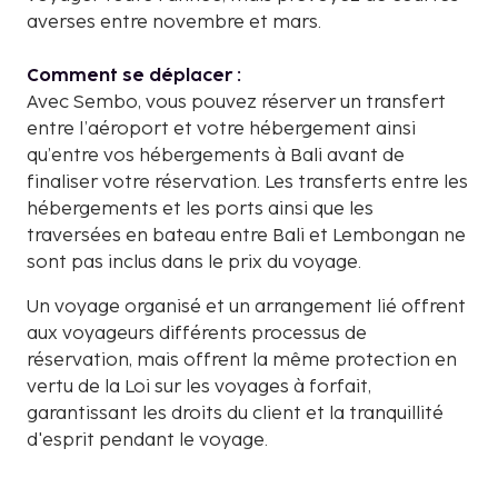
averses entre novembre et mars.
Comment se déplacer :
Avec Sembo, vous pouvez réserver un transfert
entre l’aéroport et votre hébergement ainsi
qu’entre vos hébergements à Bali avant de
finaliser votre réservation. Les transferts entre les
hébergements et les ports ainsi que les
traversées en bateau entre Bali et Lembongan ne
sont pas inclus dans le prix du voyage.
Un voyage organisé et un arrangement lié offrent
aux voyageurs différents processus de
réservation, mais offrent la même protection en
vertu de la Loi sur les voyages à forfait,
garantissant les droits du client et la tranquillité
d'esprit pendant le voyage.