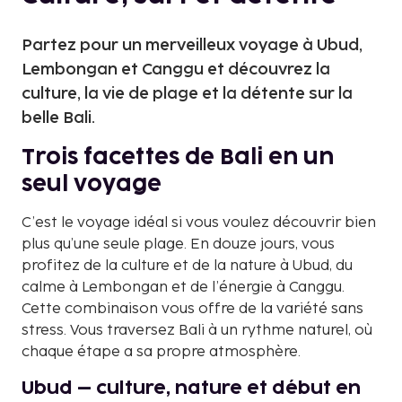
Partez pour un merveilleux voyage à Ubud,
Lembongan et Canggu et découvrez la
culture, la vie de plage et la détente sur la
belle Bali.
Trois facettes de Bali en un
seul voyage
C’est le voyage idéal si vous voulez découvrir bien
plus qu’une seule plage. En douze jours, vous
profitez de la culture et de la nature à Ubud, du
calme à Lembongan et de l’énergie à Canggu.
Cette combinaison vous offre de la variété sans
stress. Vous traversez Bali à un rythme naturel, où
chaque étape a sa propre atmosphère.
Ubud – culture, nature et début en