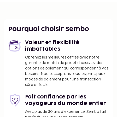
Pourquoi choisir Sembo
Valeur et flexibilité
imbattables
Obtenez les meilleures offres avec notre
garantie de match de prix et choisissez des
options de paiement qui correspondent à vos
besoins. Nous acceptons tous les principaux
modes de paiement pour une transaction
sûre et facile.
Fait confiance par les
voyageurs du monde entier
Avec plus de 30 ans d'expérience, Sembo fait