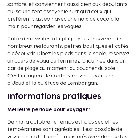
sombre, et conviennent aussi bien aux débutants
qui souhaitent essayer le surf qu’à ceux qui
préfèrent s’asseoir avec une noix de coco à la
main pour regarder les vagues.
Entre deux visites à la plage, vous trouverez de
nombreux restaurants, petites boutiques et cafés
à découvrir. Dînez les pieds dans le sable, réservez
un cours de yoga ou terminez la journée dans un
bar de plage au moment du coucher du soleil.
C’est un agréable contraste avec la verdure
d’Ubud et la quiétude de Lembongan.
Informations pratiques
Meilleure période pour voyager :
De mai à octobre, le temps est plus sec et les
températures sont agréables. Il est possible de
voyager toute l’année, mais prévoyez de courtes