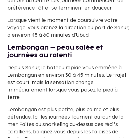
dehors du centre. Les journées commencent de
préférence tôt et se terminent en douceur.
Lorsque vient le moment de poursuivre votre
voyage, vous prenez la direction du port de Sanur,
à environ 45 à 60 minutes d’Ubud.
Lembongan – peau salée et
journées au ralenti
Depuis Sanur, le bateau rapide vous emmène à
Lembongan en environ 30 à 45 minutes. Le trajet
est court, mais la sensation change
immédiatement lorsque vous posez le pied à
terre.
Lembongan est plus petite, plus calme et plus
détendue. Ici, les journées tournent autour de la
mer. Faites du snorkeling au‑dessus des récifs
coralliens, baignez‑vous depuis les falaises de