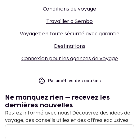
Conditions de voyage
Travailler à Sembo
Voyagez en toute sécurité avec garantie
Destinations
Connexion pour les agences de voyage
Paramètres des cookies
Ne manquez rien – recevez les
dernières nouvelles
Restez informé avec nous! Découvrez des idées de
voyage, des conseils utiles et des offres exclusives.