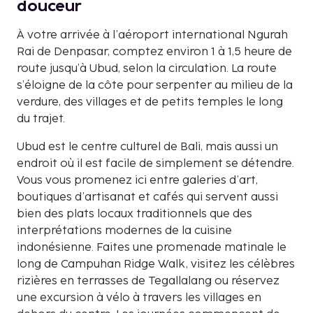
douceur
À votre arrivée à l’aéroport international Ngurah
Rai de Denpasar, comptez environ 1 à 1,5 heure de
route jusqu’à Ubud, selon la circulation. La route
s’éloigne de la côte pour serpenter au milieu de la
verdure, des villages et de petits temples le long
du trajet.
Ubud est le centre culturel de Bali, mais aussi un
endroit où il est facile de simplement se détendre.
Vous vous promenez ici entre galeries d’art,
boutiques d’artisanat et cafés qui servent aussi
bien des plats locaux traditionnels que des
interprétations modernes de la cuisine
indonésienne. Faites une promenade matinale le
long de Campuhan Ridge Walk, visitez les célèbres
rizières en terrasses de Tegallalang ou réservez
une excursion à vélo à travers les villages en