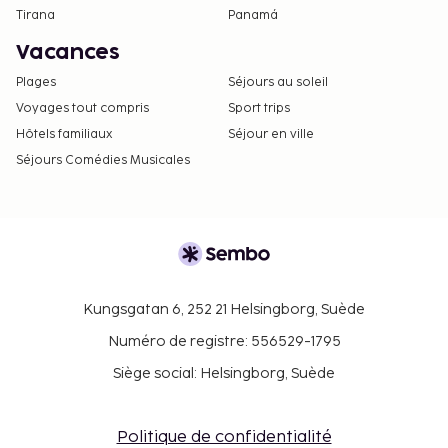
Tirana
Panamá
Vacances
Plages
Séjours au soleil
Voyages tout compris
Sport trips
Hôtels familiaux
Séjour en ville
Séjours Comédies Musicales
Kungsgatan 6, 252 21 Helsingborg, Suède
Numéro de registre: 556529-1795
Siège social: Helsingborg, Suède
Politique de confidentialité