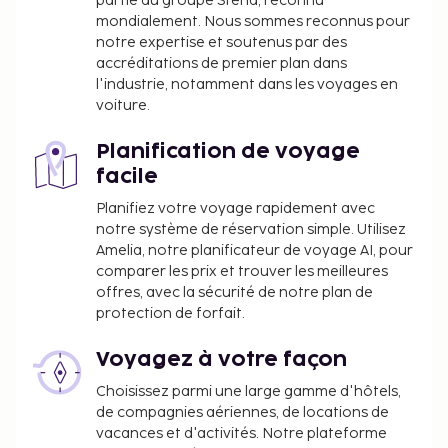
partie du groupe Stena, reconnu
mondialement. Nous sommes reconnus pour
notre expertise et soutenus par des
accréditations de premier plan dans
l'industrie, notamment dans les voyages en
voiture.
Planification de voyage
facile
Planifiez votre voyage rapidement avec
notre système de réservation simple. Utilisez
Amelia, notre planificateur de voyage AI, pour
comparer les prix et trouver les meilleures
offres, avec la sécurité de notre plan de
protection de forfait.
Voyagez à votre façon
Choisissez parmi une large gamme d'hôtels,
de compagnies aériennes, de locations de
vacances et d'activités. Notre plateforme