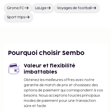
Girona FC
LaLiga
Voyages de football
Sport trips
Pourquoi choisir Sembo
Valeur et flexibilité
imbattables
Obtenez les meilleures offres avec notre
garantie de match de prix et choisissez des
options de paiement qui correspondent à vos
besoins. Nous acceptons tous les principaux
modes de paiement pour une transaction
sûre et facile.