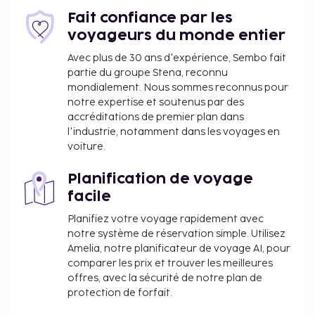
Fait confiance par les
voyageurs du monde entier
Avec plus de 30 ans d'expérience, Sembo fait
partie du groupe Stena, reconnu
mondialement. Nous sommes reconnus pour
notre expertise et soutenus par des
accréditations de premier plan dans
l'industrie, notamment dans les voyages en
voiture.
Planification de voyage
facile
Planifiez votre voyage rapidement avec
notre système de réservation simple. Utilisez
Amelia, notre planificateur de voyage AI, pour
comparer les prix et trouver les meilleures
offres, avec la sécurité de notre plan de
protection de forfait.