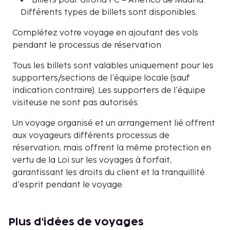
Billets pour Girona FC – Atlético de Madrid.
Différents types de billets sont disponibles.
Complétez votre voyage en ajoutant des vols
pendant le processus de réservation
Tous les billets sont valables uniquement pour les
supporters/sections de l'équipe locale (sauf
indication contraire). Les supporters de l'équipe
visiteuse ne sont pas autorisés.
Un voyage organisé et un arrangement lié offrent
aux voyageurs différents processus de
réservation, mais offrent la même protection en
vertu de la Loi sur les voyages à forfait,
garantissant les droits du client et la tranquillité
d'esprit pendant le voyage.
Plus d'idées de voyages