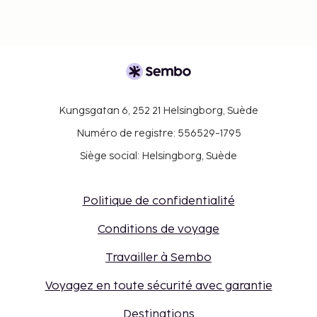
Kungsgatan 6, 252 21 Helsingborg, Suède
Numéro de registre: 556529-1795
Siège social: Helsingborg, Suède
Politique de confidentialité
Conditions de voyage
Travailler à Sembo
Voyagez en toute sécurité avec garantie
Destinations