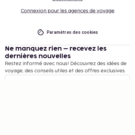
Connexion pour les agences de voyage
Paramètres des cookies
Ne manquez rien – recevez les
dernières nouvelles
Restez informé avec nous! Découvrez des idées de
voyage, des conseils utiles et des offres exclusives.
S'abonner
©
2026
Stena Line Travel Group AB