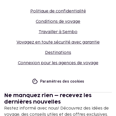
Politique de confidentialité
Conditions de voyage
Travailler à Sembo
Voyagez en toute sécurité avec garantie
Destinations
Connexion pour les agences de voyage
Paramètres des cookies
Ne manquez rien – recevez les
dernières nouvelles
Restez informé avec nous! Découvrez des idées de
voyage, des conseils utiles et des offres exclusives.