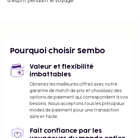
d'esprit pendant le voyage.
Pourquoi choisir Sembo
Valeur et flexibilité
imbattables
Obtenez les meilleures offres avec notre
garantie de match de prix et choisissez des
options de paiement qui correspondent à vos
besoins. Nous acceptons tous les principaux
modes de paiement pour une transaction
sûre et facile.
Fait confiance par les