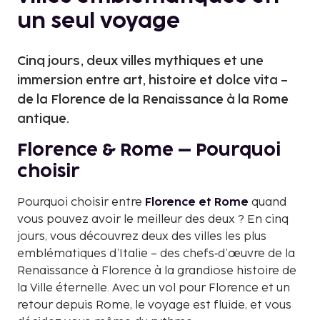
un seul voyage
Cinq jours, deux villes mythiques et une
immersion entre art, histoire et dolce vita –
de la Florence de la Renaissance à la Rome
antique.
Florence & Rome – Pourquoi
choisir
Pourquoi choisir entre
Florence et Rome
quand
vous pouvez avoir le meilleur des deux ? En cinq
jours, vous découvrez deux des villes les plus
emblématiques d’Italie – des chefs‑d’œuvre de la
Renaissance à Florence à la grandiose histoire de
la Ville éternelle. Avec un vol pour Florence et un
retour depuis Rome, le voyage est fluide, et vous