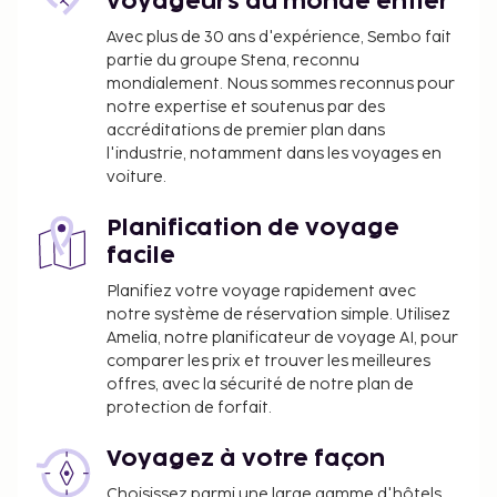
voyageurs du monde entier
Avec plus de 30 ans d'expérience, Sembo fait
partie du groupe Stena, reconnu
mondialement. Nous sommes reconnus pour
notre expertise et soutenus par des
accréditations de premier plan dans
l'industrie, notamment dans les voyages en
voiture.
Planification de voyage
facile
Planifiez votre voyage rapidement avec
notre système de réservation simple. Utilisez
Amelia, notre planificateur de voyage AI, pour
comparer les prix et trouver les meilleures
offres, avec la sécurité de notre plan de
protection de forfait.
Voyagez à votre façon
Choisissez parmi une large gamme d'hôtels,