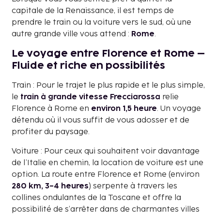
capitale de la Renaissance, il est temps de
prendre le train ou la voiture vers le sud, où une
autre grande ville vous attend :
Rome
.
Le voyage entre Florence et Rome –
Fluide et riche en possibilités
Train : Pour le trajet le plus rapide et le plus simple,
le
train à grande vitesse Frecciarossa
relie
Florence à Rome en
environ 1,5 heure
. Un voyage
détendu où il vous suffit de vous adosser et de
profiter du paysage.
Voiture : Pour ceux qui souhaitent voir davantage
de l’Italie en chemin, la location de voiture est une
option. La route entre Florence et Rome (environ
280 km, 3–4 heures
) serpente à travers les
collines ondulantes de la Toscane et offre la
possibilité de s’arrêter dans de charmantes villes