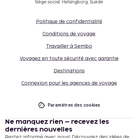
Siège social: Helsingborg, Suède
Politique de confidentialité
Conditions de voyage
Travailler à Sembo
Voyagez en toute sécurité avec garantie
Destinations
Connexion pour les agences de voyage
Paramètres des cookies
Ne manquez rien – recevez les
dernières nouvelles
Restez informé avec nous! Découvrez des idées de