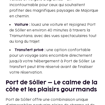
incontournable pour ceux qui souhaitent
profiter des magnifiques paysages de Majorque
en chemin.
Voiture :
louez une voiture et rejoignez Port
de Sóller en environ 40 minutes à travers la
Tramuntana, avec des vues spectaculaires tout
au long du trajet.
Transfert privé :
une option confortable
pour un voyage sans encombre directement
jusqu’à votre hébergement à Port de Sóller. Le
transfert peut être réservé avant de finaliser
votre réservation.
Port de Sóller – Le calme de la
côte et les plaisirs gourmands
Port de Sóller offre une combinaison unique