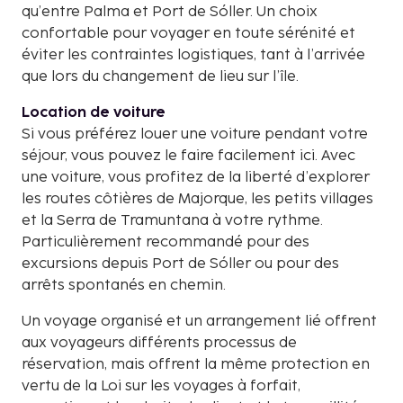
qu’entre Palma et Port de Sóller. Un choix
confortable pour voyager en toute sérénité et
éviter les contraintes logistiques, tant à l’arrivée
que lors du changement de lieu sur l’île.
Location de voiture
Si vous préférez louer une voiture pendant votre
séjour, vous pouvez le faire facilement ici. Avec
une voiture, vous profitez de la liberté d’explorer
les routes côtières de Majorque, les petits villages
et la Serra de Tramuntana à votre rythme.
Particulièrement recommandé pour des
excursions depuis Port de Sóller ou pour des
arrêts spontanés en chemin.
Un voyage organisé et un arrangement lié offrent
aux voyageurs différents processus de
réservation, mais offrent la même protection en
vertu de la Loi sur les voyages à forfait,