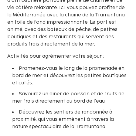
d’atmosphère portuaire pleine de charme et de
vie côtière relaxante. Ici, vous pouvez profiter de
la Méditerranée avec la chaîne de la Tramuntana
en toile de fond impressionnante. Le port est
animé, avec des bateaux de pêche, de petites
boutiques et des restaurants qui servent des
produits frais directement de la mer.
Activités pour agrémenter votre séjour :
Promenez-vous le long de la promenade en
bord de mer et découvrez les petites boutiques
et cafés.
Savourez un dîner de poisson et de fruits de
mer frais directement au bord de l’eau.
Découvrez les sentiers de randonnée à
proximité, qui vous emmènent à travers la
nature spectaculaire de la Tramuntana.