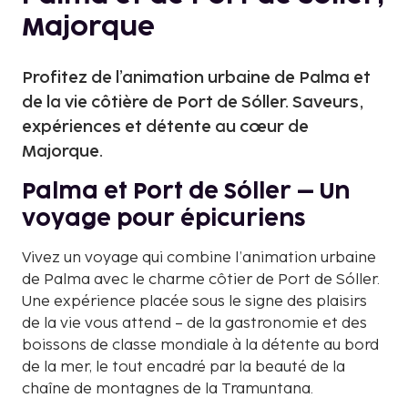
Majorque
Profitez de l’animation urbaine de Palma et
de la vie côtière de Port de Sóller. Saveurs,
expériences et détente au cœur de
Majorque.
Palma et Port de Sóller – Un
voyage pour épicuriens
Vivez un voyage qui combine l’animation urbaine
de Palma avec le charme côtier de Port de Sóller.
Une expérience placée sous le signe des plaisirs
de la vie vous attend – de la gastronomie et des
boissons de classe mondiale à la détente au bord
de la mer, le tout encadré par la beauté de la
chaîne de montagnes de la Tramuntana.