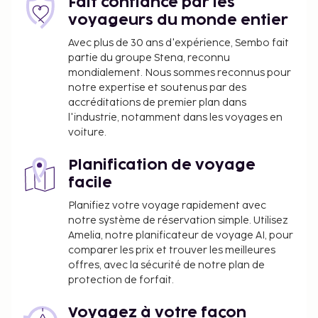
Fait confiance par les
voyageurs du monde entier
Avec plus de 30 ans d'expérience, Sembo fait
partie du groupe Stena, reconnu
mondialement. Nous sommes reconnus pour
notre expertise et soutenus par des
accréditations de premier plan dans
l'industrie, notamment dans les voyages en
voiture.
Planification de voyage
facile
Planifiez votre voyage rapidement avec
notre système de réservation simple. Utilisez
Amelia, notre planificateur de voyage AI, pour
comparer les prix et trouver les meilleures
offres, avec la sécurité de notre plan de
protection de forfait.
Voyagez à votre façon