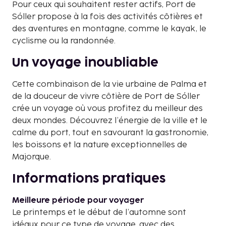
Pour ceux qui souhaitent rester actifs, Port de
Sóller propose à la fois des activités côtières et
des aventures en montagne, comme le kayak, le
cyclisme ou la randonnée.
Un voyage inoubliable
Cette combinaison de la vie urbaine de Palma et
de la douceur de vivre côtière de Port de Sóller
crée un voyage où vous profitez du meilleur des
deux mondes. Découvrez l’énergie de la ville et le
calme du port, tout en savourant la gastronomie,
les boissons et la nature exceptionnelles de
Majorque.
Informations pratiques
Meilleure période pour voyager
Le printemps et le début de l’automne sont
idéaux pour ce type de voyage, avec des