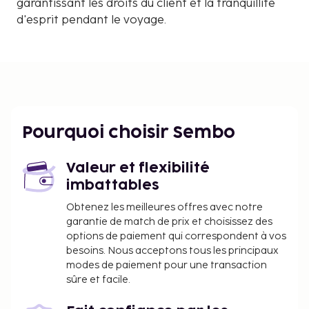
garantissant les droits du client et la tranquillité
d'esprit pendant le voyage.
Pourquoi choisir Sembo
Valeur et flexibilité
imbattables
Obtenez les meilleures offres avec notre
garantie de match de prix et choisissez des
options de paiement qui correspondent à vos
besoins. Nous acceptons tous les principaux
modes de paiement pour une transaction
sûre et facile.