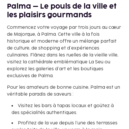
Palma – Le pouls de la ville et
les plaisirs gourmands
Commencez votre voyage par trois jours au cœur
de Majorque, à Palma. Cette ville à la fois
historique et moderne offre un mélange parfait
de culture, de shopping et d’expériences
culinaires. Flânez dans les ruelles de la vieille ville,
visitez la cathédrale emblématique La Seu ou
explorez les galeries d’art et les boutiques
exclusives de Palma.
Pour les amateurs de bonne cuisine, Palma est un
véritable paradis de saveurs :
Visitez les bars à tapas locaux et goûtez à
des spécialités authentiques.
Profitez de la vue depuis l’une des terrasses