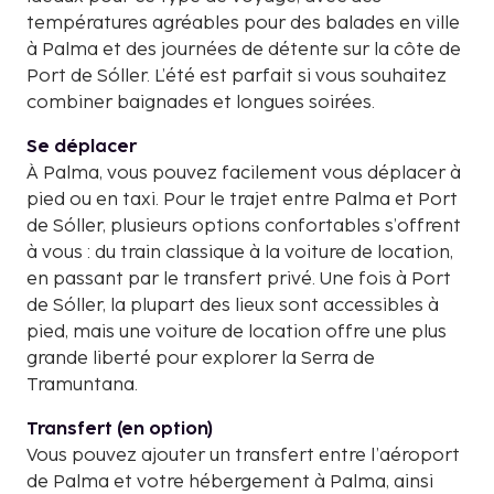
températures agréables pour des balades en ville
à Palma et des journées de détente sur la côte de
Port de Sóller. L’été est parfait si vous souhaitez
combiner baignades et longues soirées.
Se déplacer
À Palma, vous pouvez facilement vous déplacer à
pied ou en taxi. Pour le trajet entre Palma et Port
de Sóller, plusieurs options confortables s’offrent
à vous : du train classique à la voiture de location,
en passant par le transfert privé. Une fois à Port
de Sóller, la plupart des lieux sont accessibles à
pied, mais une voiture de location offre une plus
grande liberté pour explorer la Serra de
Tramuntana.
Transfert (en option)
Vous pouvez ajouter un transfert entre l’aéroport
de Palma et votre hébergement à Palma, ainsi