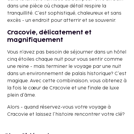
dans une pièce où chaque détail respire la
tranquillité. C'est sophistiqué, chaleureux et sans
excès - un endroit pour atterrir et se souvenir.
Cracovie, délicatement et
magnifiquement
Vous n'avez pas besoin de séjourner dans un hôtel
cinq étoiles chaque nuit pour vous sentir comme
une reine - mais terminer le voyage par une nuit
dans un environnement de palais historique? C'est
magique. Avec cette combinaison, vous obtenez à
la fois le cœur de Cracovie et une finale de luxe
plein d'âme.
Alors - quand réservez-vous votre voyage à
Cracovie et laissez l'histoire rencontrer votre clé?