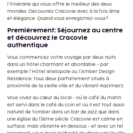
l'itinéraire qui vous offre le meilleur des deux
mondes. Découvrez Cracovie avec à la fois âme
et élégance. Quand vous enregistrez-vous?
Premièrement: Séjournez au centre
et découvrez le Cracovie
authentique
Vous commencez votre voyage par deux nuits
dans un hôtel charmant et abordable - par
exemple l'Hôtel Wielopole ou l'Amber Design
Residence, tous deux parfaitement situés à
proximité de la vieille ville et du vibrant Kazimierz.
Vous vivez au cœur du local - où le café du matin
est servi dans le café du coin et où il est tout aussi
naturel de tomber dans un bar de jazz que dans
une église du 13ème siècle. Cracovie est calme en
surface, mais vibrante en dessous - et avec un tel