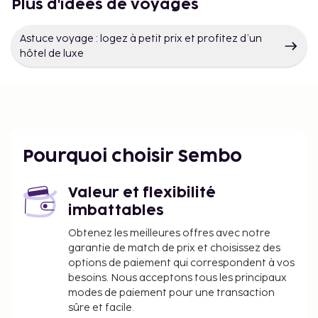
Plus d'idées de voyages
Astuce voyage : logez à petit prix et profitez d’un
hôtel de luxe
Pourquoi choisir Sembo
Valeur et flexibilité
imbattables
Obtenez les meilleures offres avec notre
garantie de match de prix et choisissez des
options de paiement qui correspondent à vos
besoins. Nous acceptons tous les principaux
modes de paiement pour une transaction
sûre et facile.