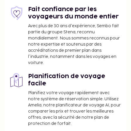
Fait confiance par les
voyageurs du monde entier
Avec plus de 30 ans d'expérience, Sembo fait
partie du groupe Stena, reconnu
mondialement. Nous sommes reconnus pour
notre expertise et soutenus par des
accréditations de premier plan dans
l'industrie, notamment dans les voyages en
voiture.
Planification de voyage
facile
Planifiez votre voyage rapidement avec
notre système de réservation simple. Utilisez
Amelia, notre planificateur de voyage AI, pour
comparer les prix et trouver les meilleures
offres, avec la sécurité de notre plan de
protection de forfait.