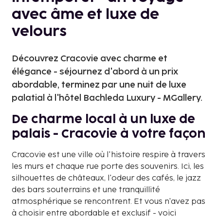
avec âme et luxe de
velours
Découvrez Cracovie avec charme et
élégance - séjournez d'abord à un prix
abordable, terminez par une nuit de luxe
palatial à l'hôtel Bachleda Luxury - MGallery.
De charme local à un luxe de
palais - Cracovie à votre façon
Cracovie est une ville où l'histoire respire à travers
les murs et chaque rue porte des souvenirs. Ici, les
silhouettes de châteaux, l'odeur des cafés, le jazz
des bars souterrains et une tranquillité
atmosphérique se rencontrent. Et vous n'avez pas
à choisir entre abordable et exclusif - voici