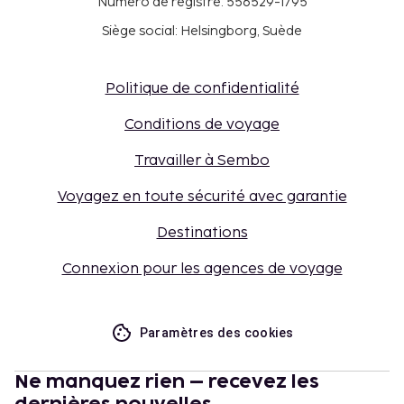
Numéro de registre: 556529-1795
Siège social: Helsingborg, Suède
Politique de confidentialité
Conditions de voyage
Travailler à Sembo
Voyagez en toute sécurité avec garantie
Destinations
Connexion pour les agences de voyage
Paramètres des cookies
Ne manquez rien – recevez les