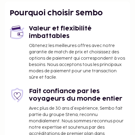
Pourquoi choisir Sembo
Valeur et flexibilité
imbattables
Obtenez les meilleures offres avec notre
garantie de match de prix et choisissez des
options de paiement qui correspondent à vos
besoins. Nous acceptons tous les principaux
modes de paiement pour une transaction
sûre et facile.
Fait confiance par les
voyageurs du monde entier
Avec plus de 30 ans d'expérience, Sembo fait
partie du groupe Stena, reconnu
mondialement. Nous sommes reconnus pour
notre expertise et soutenus par des
accréditations de premier plan dans