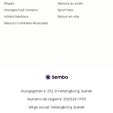
Plages
Séjours au soleil
Voyages tout compris
Sport trips
Hôtels familiaux
Séjour en ville
Séjours Comédies Musicales
Kungsgatan 6, 252 21 Helsingborg, Suède
Numéro de registre: 556529-1795
Siège social: Helsingborg, Suède