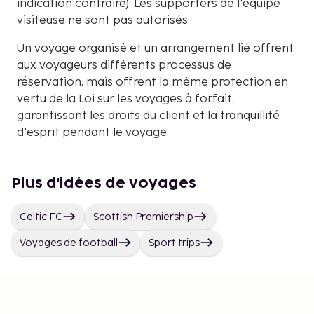
indication contraire). Les supporters de l'équipe
visiteuse ne sont pas autorisés.
Un voyage organisé et un arrangement lié offrent
aux voyageurs différents processus de
réservation, mais offrent la même protection en
vertu de la Loi sur les voyages à forfait,
garantissant les droits du client et la tranquillité
d'esprit pendant le voyage.
Plus d'idées de voyages
Celtic FC
Scottish Premiership
Voyages de football
Sport trips