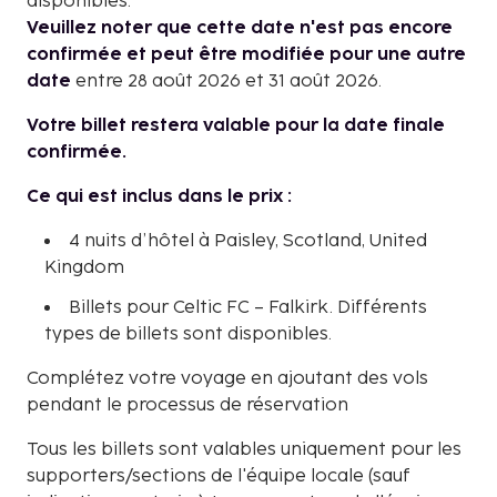
disponibles.
Veuillez noter que cette date n'est pas encore
confirmée et peut être modifiée pour une autre
date
entre 28 août 2026 et 31 août 2026.
Votre billet restera valable pour la date finale
confirmée.
Ce qui est inclus dans le prix :
4 nuits d’hôtel à Paisley, Scotland, United
Kingdom
Billets pour Celtic FC – Falkirk. Différents
types de billets sont disponibles.
Complétez votre voyage en ajoutant des vols
pendant le processus de réservation
Tous les billets sont valables uniquement pour les
supporters/sections de l'équipe locale (sauf