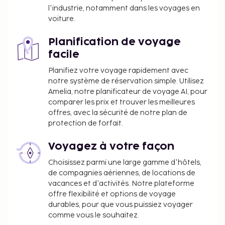
l'industrie, notamment dans les voyages en
voiture.
Planification de voyage
facile
Planifiez votre voyage rapidement avec
notre système de réservation simple. Utilisez
Amelia, notre planificateur de voyage AI, pour
comparer les prix et trouver les meilleures
offres, avec la sécurité de notre plan de
protection de forfait.
Voyagez à votre façon
Choisissez parmi une large gamme d'hôtels,
de compagnies aériennes, de locations de
vacances et d'activités. Notre plateforme
offre flexibilité et options de voyage
durables, pour que vous puissiez voyager
comme vous le souhaitez.