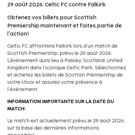
29 août 2026: Celtic FC contre Falkirk
Obtenez vos billets pour Scottish
Premiership maintenant et faites partie de
l'action!
Celtic FC affrontera Falkirk lors d’un match de
Scottish Premiership, prévu le 29 août 2026.
L’événement aura lieu à Paisley, Scotland, United
Kingdom dans l’iconique Celtic Park. Sélectionnez
et achetez les billets de Scottish Premiership de
votre choix et assurez votre présence à
l’événement.
INFORMATION IMPORTANTE SUR LA DATE DU
MATCH:
Le match est actuellement prévu le 29 août 2026,
sur la base des dernières informations