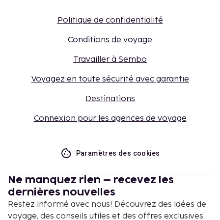
Politique de confidentialité
Conditions de voyage
Travailler à Sembo
Voyagez en toute sécurité avec garantie
Destinations
Connexion pour les agences de voyage
Paramètres des cookies
Ne manquez rien – recevez les
dernières nouvelles
Restez informé avec nous! Découvrez des idées de
voyage, des conseils utiles et des offres exclusives.