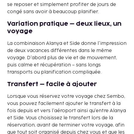
se reposer et simplement profiter de jours de
congé sans avoir à beaucoup planifier.
Variation pratique – deux lieux, un
voyage
La combinaison Alanya et Side donne l'impression
de deux vacances différentes dans le même
voyage. D'abord plus de vie et de mouvement,
puis calme et récupération – sans longs
transports ou planification compliquée.
Transfert – facile à ajouter
Lorsque vous réservez votre voyage chez Sembo,
vous pouvez facilement ajouter le transfert à la
fois depuis et vers l'aéroport ainsi qu'entre Alanya
et Side. Vous choisissez le transfert lors de la
réservation, avant de terminer votre voyage, afin
que tout soit organisé depuis chez vous et que les