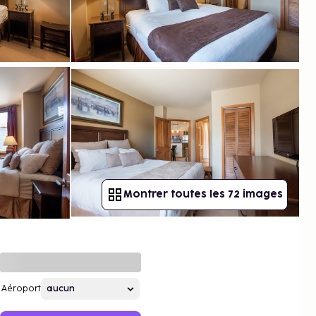
Montrer toutes les 72 images
Aéroport