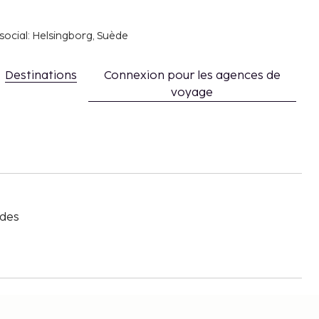
social: Helsingborg, Suède
Destinations
Connexion pour les agences de
voyage
s
 des