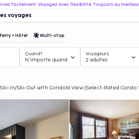
rvez facilement. Voyagez avec flexibilité. Toujours au meilleur 
es voyages
Ferry + Hôtel
Multi-stop
Quand?
Voyageurs
N'importe quand
2 adultes
Ski-In/Ski-Out with Gondola View (Select-Rated Condo 1