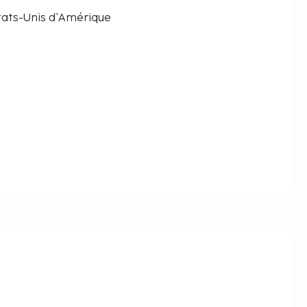
tats-Unis d'Amérique