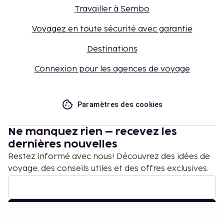
Travailler à Sembo
Voyagez en toute sécurité avec garantie
Destinations
Connexion pour les agences de voyage
Paramètres des cookies
Ne manquez rien – recevez les
dernières nouvelles
Restez informé avec nous! Découvrez des idées de
voyage, des conseils utiles et des offres exclusives.
S'abonner