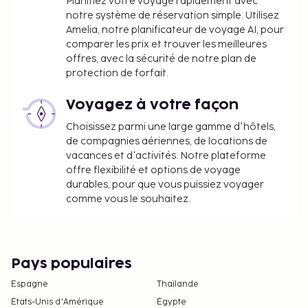
Planifiez votre voyage rapidement avec
notre système de réservation simple. Utilisez
Amelia, notre planificateur de voyage AI, pour
comparer les prix et trouver les meilleures
offres, avec la sécurité de notre plan de
protection de forfait.
Voyagez à votre façon
Choisissez parmi une large gamme d'hôtels,
de compagnies aériennes, de locations de
vacances et d'activités. Notre plateforme
offre flexibilité et options de voyage
durables, pour que vous puissiez voyager
comme vous le souhaitez.
Pays populaires
Espagne
Thaïlande
États-Unis d'Amérique
Égypte