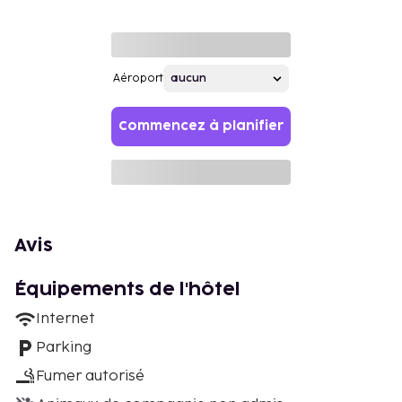
Aéroport
Commencez à planifier
Avis
Équipements de l'hôtel
Internet
Parking
Fumer autorisé