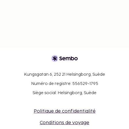
Kungsgatan 6, 252 21 Helsingborg, Suède
Numéro de registre: 556529-1795
Siège social: Helsingborg, Suède
Politique de confidentialité
Conditions de voyage