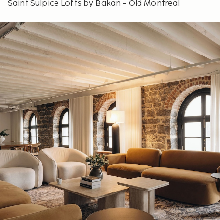
Saint Sulpice Lofts by Bakan - Old Montreal