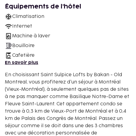
Équipements de l'hôtel
Climatisation
Internet
Machine à laver
Bouilloire
Cafetière
En savoir plus
En choisissant Saint Sulpice Lofts by Bakan - Old
Montreal, vous profiterez d'un séjour à Montréal
(Vieux-Montréal), à seulement quelques pas de sites
à ne pas manquer comme Basilique Notre-Dame et
Fleuve Saint-Laurent. Cet appartement condo se
trouve à 0,3 km de Vieux-Port de Montréal et à 0,4
km de Palais des Congrès de Montréal. Passez un
séjour comme il se doit dans une des 3 chambres
avec une décoration personnalisée de