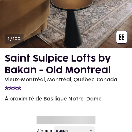
1
/
100
Saint Sulpice Lofts by
Bakan - Old Montreal
Vieux-Montréal, Montréal, Québec, Canada
À proximité de Basilique Notre-Dame
Aéroport