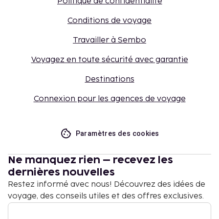
Politique de confidentialité
Conditions de voyage
Travailler à Sembo
Voyagez en toute sécurité avec garantie
Destinations
Connexion pour les agences de voyage
Paramètres des cookies
Ne manquez rien – recevez les
dernières nouvelles
Restez informé avec nous! Découvrez des idées de
voyage, des conseils utiles et des offres exclusives.