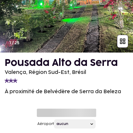
1
/
25
Pousada Alto da Serra
Valença, Région Sud-Est, Brésil
À proximité de Belvédère de Serra da Beleza
Aéroport