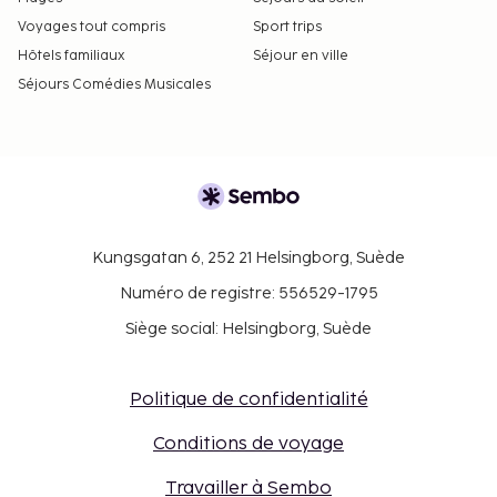
Voyages tout compris
Sport trips
Hôtels familiaux
Séjour en ville
Séjours Comédies Musicales
Kungsgatan 6, 252 21 Helsingborg, Suède
Numéro de registre: 556529-1795
Siège social: Helsingborg, Suède
Politique de confidentialité
Conditions de voyage
Travailler à Sembo