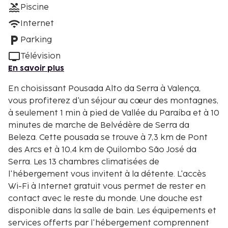
Piscine
Internet
Parking
Télévision
En savoir plus
En choisissant Pousada Alto da Serra à Valença,
vous profiterez d'un séjour au cœur des montagnes,
à seulement 1 min à pied de Vallée du Paraíba et à 10
minutes de marche de Belvédère de Serra da
Beleza. Cette pousada se trouve à 7,3 km de Pont
des Arcs et à 10,4 km de Quilombo São José da
Serra. Les 13 chambres climatisées de
l'hébergement vous invitent à la détente. L'accès
Wi-Fi à Internet gratuit vous permet de rester en
contact avec le reste du monde. Une douche est
disponible dans la salle de bain. Les équipements et
services offerts par l'hébergement comprennent