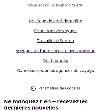
Siège social: Helsingborg, Suède
Politique de confidentialité
Conditions de voyage
Travailler à Sembo
Voyagez en toute sécurité avec garantie
Destinations
Connexion pour les agences de voyage
Paramètres des cookies
Ne manquez rien – recevez les
dernières nouvelles