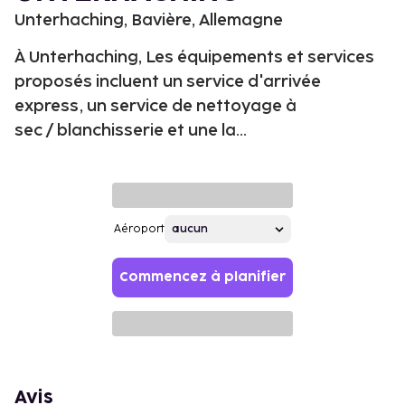
Unterhaching, Bavière, Allemagne
À Unterhaching, Les équipements et services
proposés incluent un service d'arrivée
express, un service de nettoyage à
sec / blanchisserie et une la...
Aéroport
Commencez à planifier
Avis