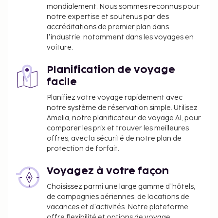
mondialement. Nous sommes reconnus pour
notre expertise et soutenus par des
accréditations de premier plan dans
l'industrie, notamment dans les voyages en
voiture.
Planification de voyage
facile
Planifiez votre voyage rapidement avec
notre système de réservation simple. Utilisez
Amelia, notre planificateur de voyage AI, pour
comparer les prix et trouver les meilleures
offres, avec la sécurité de notre plan de
protection de forfait.
Voyagez à votre façon
Choisissez parmi une large gamme d'hôtels,
de compagnies aériennes, de locations de
vacances et d'activités. Notre plateforme
offre flexibilité et options de voyage