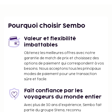
service d'entretien est assuré une fois par semaine.
Pourquoi choisir Sembo
Valeur et flexibilité
imbattables
Obtenez les meilleures offres avec notre
garantie de match de prix et choisissez des
options de paiement qui correspondent à vos
besoins. Nous acceptons tous les principaux
modes de paiement pour une transaction
sûre et facile.
Fait confiance par les
voyageurs du monde entier
Avec plus de 30 ans d'expérience, Sembo fait
partie du groupe Stena, reconnu