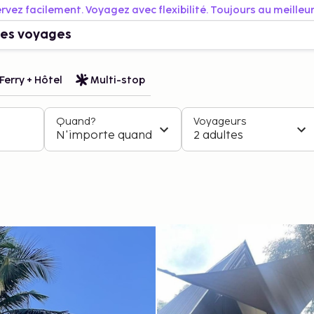
rvez facilement. Voyagez avec flexibilité. Toujours au meilleur 
es voyages
Ferry + Hôtel
Multi-stop
Quand?
Voyageurs
N'importe quand
2 adultes