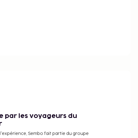
ce par les voyageurs du
r
d'expérience, Sembo fait partie du groupe