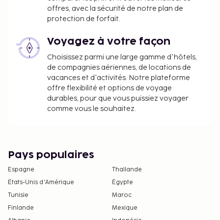
offres, avec la sécurité de notre plan de
protection de forfait.
Voyagez à votre façon
Choisissez parmi une large gamme d'hôtels,
de compagnies aériennes, de locations de
vacances et d'activités. Notre plateforme
offre flexibilité et options de voyage
durables, pour que vous puissiez voyager
comme vous le souhaitez.
Pays populaires
Espagne
Thaïlande
États-Unis d'Amérique
Égypte
Tunisie
Maroc
Finlande
Mexique