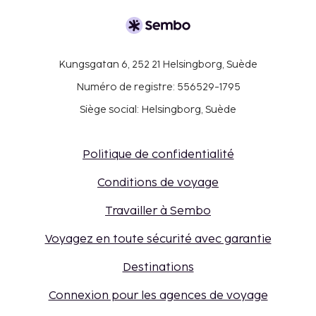
Kungsgatan 6, 252 21 Helsingborg, Suède
Numéro de registre: 556529-1795
Siège social: Helsingborg, Suède
Politique de confidentialité
Conditions de voyage
Travailler à Sembo
Voyagez en toute sécurité avec garantie
Destinations
Connexion pour les agences de voyage