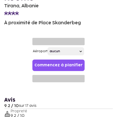
Tirana, Albanie
À proximité de Place Skanderbeg
Aéroport
Commencez à planifier
Avis
9.2 / 10
sur 17 avis
Propreté
9.2 / 10