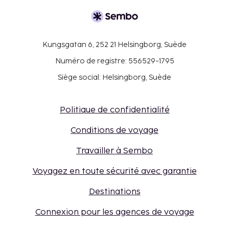
Kungsgatan 6, 252 21 Helsingborg, Suède
Numéro de registre: 556529-1795
Siège social: Helsingborg, Suède
Politique de confidentialité
Conditions de voyage
Travailler à Sembo
Voyagez en toute sécurité avec garantie
Destinations
Connexion pour les agences de voyage