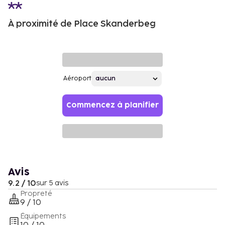
À proximité de Place Skanderbeg
Aéroport
Commencez à planifier
Avis
9.2 / 10
sur 5 avis
Propreté
9 / 10
Équipements