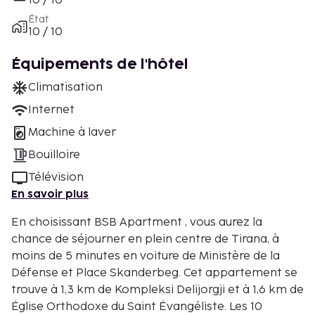
10 / 10
État
10 / 10
Équipements de l'hôtel
Climatisation
Internet
Machine à laver
Bouilloire
Télévision
En savoir plus
En choisissant BSB Apartment , vous aurez la
chance de séjourner en plein centre de Tirana, à
moins de 5 minutes en voiture de Ministère de la
Défense et Place Skanderbeg. Cet appartement se
trouve à 1,3 km de Kompleksi Delijorgji et à 1,6 km de
Église Orthodoxe du Saint Évangéliste. Les 10