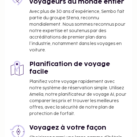
voyageurs du monde entier
Avec plus de 30 ans d'expérience, Sembo fait
partie du groupe Stena, reconnu
mondialement. Nous sommes reconnus pour
notre expertise et soutenus par des
accréditations de premier plan dans
l'industrie, notamment dans les voyages en
voiture.
Planification de voyage
facile
Planifiez votre voyage rapidement avec
notre système de réservation simple. Utilisez
Amelia, notre planificateur de voyage AI, pour
comparer les prix et trouver les meilleures
offres, avec la sécurité de notre plan de
protection de forfait.
Voyagez à votre façon