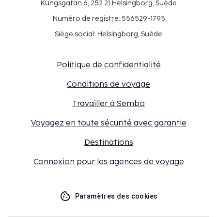
Kungsgatan 6, 252 21 Helsingborg, Suède
Numéro de registre: 556529-1795
Siège social: Helsingborg, Suède
Politique de confidentialité
Conditions de voyage
Travailler à Sembo
Voyagez en toute sécurité avec garantie
Destinations
Connexion pour les agences de voyage
Paramètres des cookies