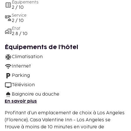
Équipements
2 / 10
Service
2 / 10
État
2.8 / 10
Équipements de l'hôtel
Climatisation
Internet
Parking
Télévision
Baignoire ou douche
En savoir plus
Profitant d'un emplacement de choix à Los Angeles
(Florence), Casa Valentine Inn - Los Angeles se
trouve à moins de 10 minutes en voiture de