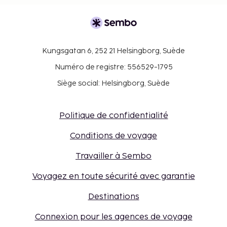
Kungsgatan 6, 252 21 Helsingborg, Suède
Numéro de registre: 556529-1795
Siège social: Helsingborg, Suède
Politique de confidentialité
Conditions de voyage
Travailler à Sembo
Voyagez en toute sécurité avec garantie
Destinations
Connexion pour les agences de voyage