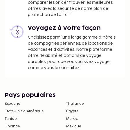
comparer les prix et trouver les meilleures
offres, avec la sécurité de notre plan de
protection de forfait.
Voyagez à votre façon
Choisissez parmi une large gamme d'hôtels,
de compagnies aériennes, de locations de
vacances et d'activités. Notre plateforme
offre flexibilité et options de voyage
durables, pour que vous puissiez voyager
comme vous le souhaitez.
Pays populaires
Espagne
Thaïlande
États-Unis d'Amérique
Égypte
Tunisie
Maroc
Finlande
Mexique