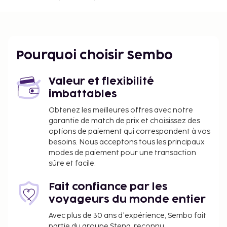
Pourquoi choisir Sembo
Valeur et flexibilité
imbattables
Obtenez les meilleures offres avec notre
garantie de match de prix et choisissez des
options de paiement qui correspondent à vos
besoins. Nous acceptons tous les principaux
modes de paiement pour une transaction
sûre et facile.
Fait confiance par les
voyageurs du monde entier
Avec plus de 30 ans d'expérience, Sembo fait
partie du groupe Stena, reconnu