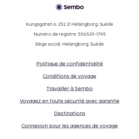
Kungsgatan 6, 252 21 Helsingborg, Suède
Numéro de registre: 556529-1795
Siège social: Helsingborg, Suède
Politique de confidentialité
Conditions de voyage
Travailler à Sembo
Voyagez en toute sécurité avec garantie
Destinations
Connexion pour les agences de voyage