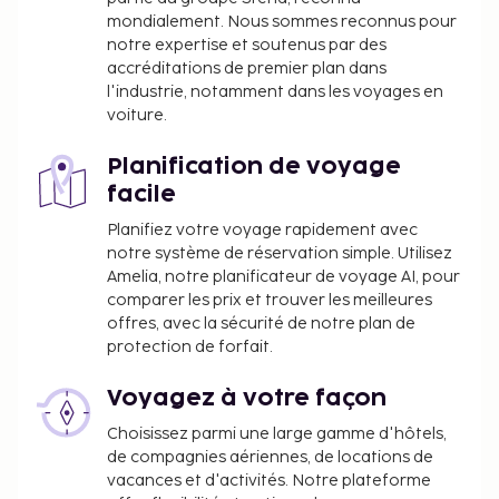
mondialement. Nous sommes reconnus pour
notre expertise et soutenus par des
accréditations de premier plan dans
l'industrie, notamment dans les voyages en
voiture.
Planification de voyage
facile
Planifiez votre voyage rapidement avec
notre système de réservation simple. Utilisez
Amelia, notre planificateur de voyage AI, pour
comparer les prix et trouver les meilleures
offres, avec la sécurité de notre plan de
protection de forfait.
Voyagez à votre façon
Choisissez parmi une large gamme d'hôtels,
de compagnies aériennes, de locations de
vacances et d'activités. Notre plateforme