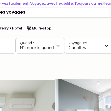
rvez facilement. Voyagez avec flexibilité. Toujours au meilleur 
es voyages
Ferry + Hôtel
Multi-stop
Quand?
Voyageurs
N'importe quand
2 adultes