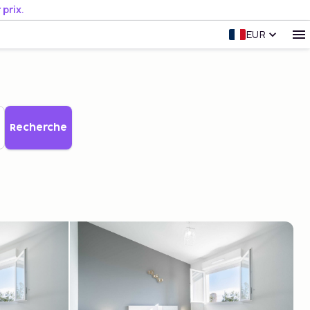
prix.
EUR
Recherche