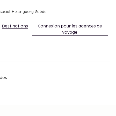
social: Helsingborg, Suède
Destinations
Connexion pour les agences de
voyage
s
 des