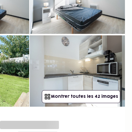
Montrer toutes les 42 images