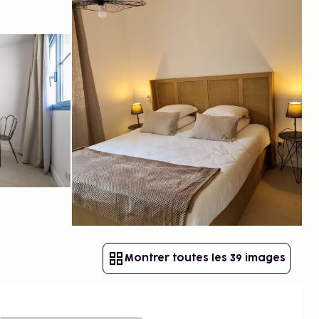
Montrer toutes les 39 images