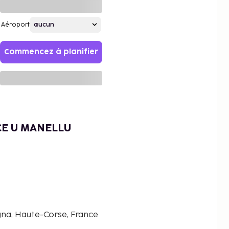
Aéroport
Commencez à planifier
CE U MANELLU
na, Haute-Corse, France