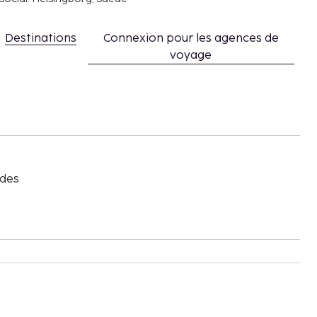
Destinations
Connexion pour les agences de
voyage
s
 des