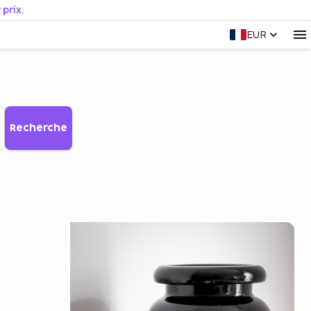
prix.
EUR
Recherche