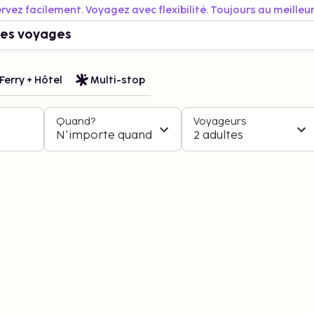
rvez facilement. Voyagez avec flexibilité. Toujours au meilleur 
es voyages
Ferry + Hôtel
Multi-stop
Quand?
Voyageurs
N'importe quand
2 adultes