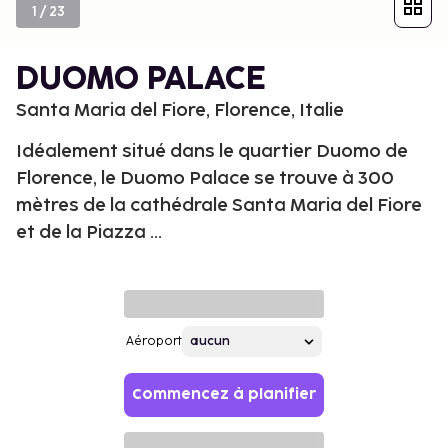
1
/
23
DUOMO PALACE
Santa Maria del Fiore, Florence, Italie
Idéalement situé dans le quartier Duomo de
Florence, le Duomo Palace se trouve à 300
mètres de la cathédrale Santa Maria del Fiore
et de la Piazza ...
Aéroport
Commencez à planifier