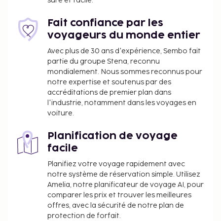
sûre et facile.
Fait confiance par les
voyageurs du monde entier
Avec plus de 30 ans d'expérience, Sembo fait
partie du groupe Stena, reconnu
mondialement. Nous sommes reconnus pour
notre expertise et soutenus par des
accréditations de premier plan dans
l'industrie, notamment dans les voyages en
voiture.
Planification de voyage
facile
Planifiez votre voyage rapidement avec
notre système de réservation simple. Utilisez
Amelia, notre planificateur de voyage AI, pour
comparer les prix et trouver les meilleures
offres, avec la sécurité de notre plan de
protection de forfait.