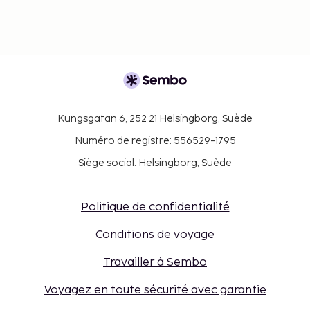
Kungsgatan 6, 252 21 Helsingborg, Suède
Numéro de registre: 556529-1795
Siège social: Helsingborg, Suède
Politique de confidentialité
Conditions de voyage
Travailler à Sembo
Voyagez en toute sécurité avec garantie