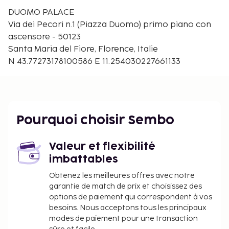
DUOMO PALACE
Via dei Pecori n.1 (Piazza Duomo) primo piano con
ascensore - 50123
Santa Maria del Fiore, Florence, Italie
N 43.77273178100586 E 11.254030227661133
Pourquoi choisir Sembo
Valeur et flexibilité
imbattables
Obtenez les meilleures offres avec notre
garantie de match de prix et choisissez des
options de paiement qui correspondent à vos
besoins. Nous acceptons tous les principaux
modes de paiement pour une transaction