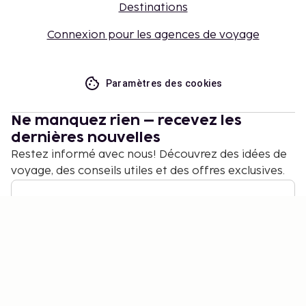
Destinations
Connexion pour les agences de voyage
Paramètres des cookies
Ne manquez rien – recevez les
dernières nouvelles
Restez informé avec nous! Découvrez des idées de
voyage, des conseils utiles et des offres exclusives.
S'abonner
©
2026
Stena Line Travel Group AB