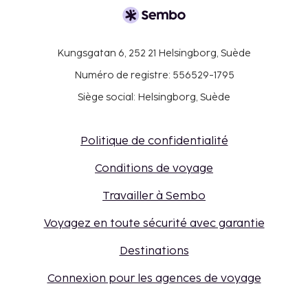
Kungsgatan 6, 252 21 Helsingborg, Suède
Numéro de registre: 556529-1795
Siège social: Helsingborg, Suède
Politique de confidentialité
Conditions de voyage
Travailler à Sembo
Voyagez en toute sécurité avec garantie
Destinations
Connexion pour les agences de voyage