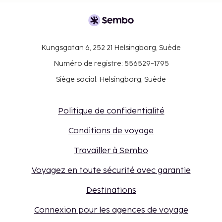
Kungsgatan 6, 252 21 Helsingborg, Suède
Numéro de registre: 556529-1795
Siège social: Helsingborg, Suède
Politique de confidentialité
Conditions de voyage
Travailler à Sembo
Voyagez en toute sécurité avec garantie
Destinations
Connexion pour les agences de voyage