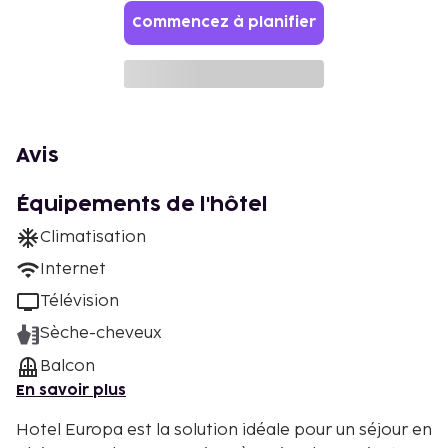
Commencez à planifier
Avis
Équipements de l'hôtel
Climatisation
Internet
Télévision
Sèche-cheveux
Balcon
En savoir plus
Hotel Europa est la solution idéale pour un séjour en