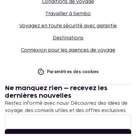
Conditions de voyage
Travailler à Sembo
Voyagez en toute sécurité avec garantie
Destinations
Connexion pour les agences de voyage
Paramètres des cookies
Ne manquez rien – recevez les
dernières nouvelles
Restez informé avec nous! Découvrez des idées de
voyage, des conseils utiles et des offres exclusives.