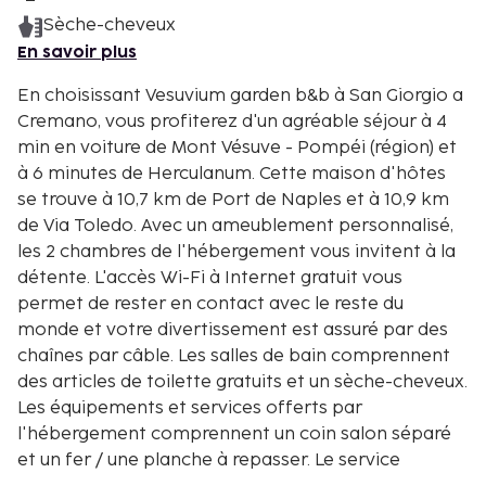
Sèche-cheveux
En savoir plus
En choisissant Vesuvium garden b&b à San Giorgio a
Cremano, vous profiterez d'un agréable séjour à 4
min en voiture de Mont Vésuve - Pompéi (région) et
à 6 minutes de Herculanum. Cette maison d'hôtes
se trouve à 10,7 km de Port de Naples et à 10,9 km
de Via Toledo. Avec un ameublement personnalisé,
les 2 chambres de l'hébergement vous invitent à la
détente. L'accès Wi-Fi à Internet gratuit vous
permet de rester en contact avec le reste du
monde et votre divertissement est assuré par des
chaînes par câble. Les salles de bain comprennent
des articles de toilette gratuits et un sèche-cheveux.
Les équipements et services offerts par
l'hébergement comprennent un coin salon séparé
et un fer / une planche à repasser. Le service