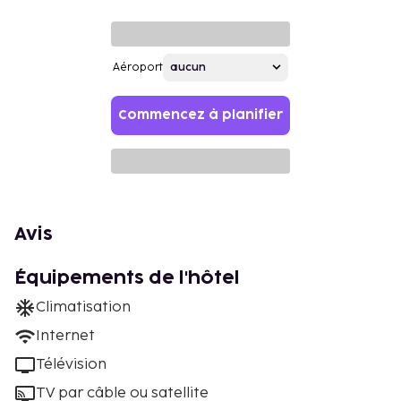
Aéroport
Commencez à planifier
Avis
Équipements de l'hôtel
Climatisation
Internet
Télévision
TV par câble ou satellite