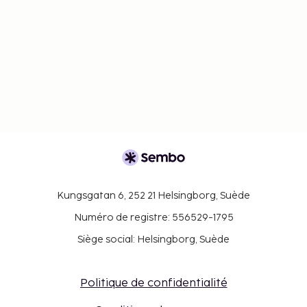
Kungsgatan 6, 252 21 Helsingborg, Suède
Numéro de registre: 556529-1795
Siège social: Helsingborg, Suède
Politique de confidentialité