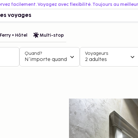
rvez facilement. Voyagez avec flexibilité. Toujours au meilleur 
es voyages
Ferry + Hôtel
Multi-stop
Quand?
Voyageurs
N'importe quand
2 adultes