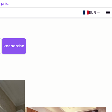
prix.
EUR
Recherche