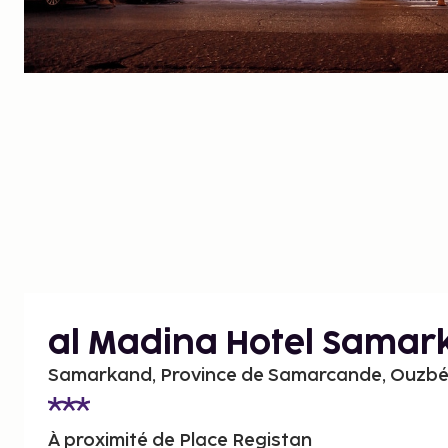
al Madina Hotel Sama
Samarkand, Province de Samarcande, Ouzbé
À proximité de Place Registan