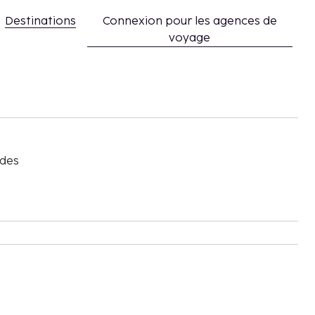
Destinations
Connexion pour les agences de
voyage
s
 des