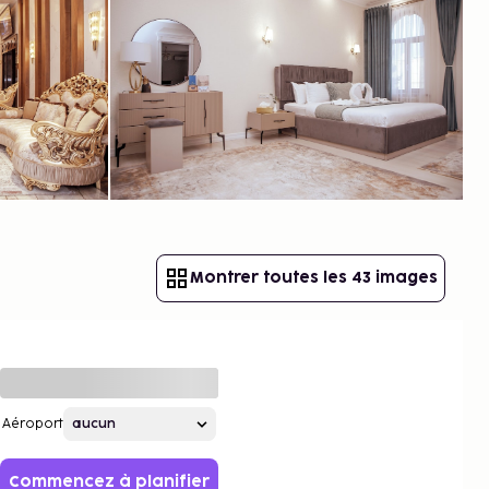
Montrer toutes les 43 images
Aéroport
Commencez à planifier