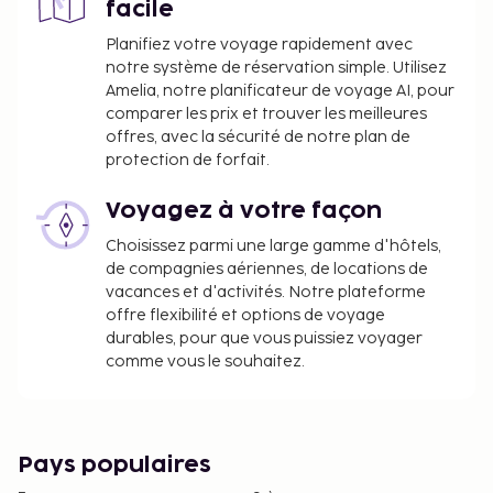
facile
Planifiez votre voyage rapidement avec
notre système de réservation simple. Utilisez
Amelia, notre planificateur de voyage AI, pour
comparer les prix et trouver les meilleures
offres, avec la sécurité de notre plan de
protection de forfait.
Voyagez à votre façon
Choisissez parmi une large gamme d'hôtels,
de compagnies aériennes, de locations de
vacances et d'activités. Notre plateforme
offre flexibilité et options de voyage
durables, pour que vous puissiez voyager
comme vous le souhaitez.
Pays populaires