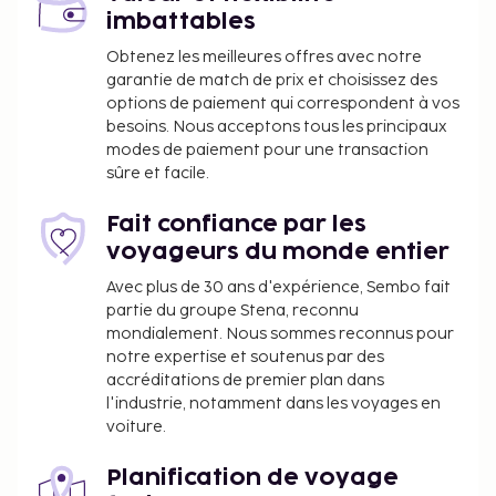
imbattables
Obtenez les meilleures offres avec notre
garantie de match de prix et choisissez des
options de paiement qui correspondent à vos
besoins. Nous acceptons tous les principaux
modes de paiement pour une transaction
sûre et facile.
Fait confiance par les
voyageurs du monde entier
Avec plus de 30 ans d'expérience, Sembo fait
partie du groupe Stena, reconnu
mondialement. Nous sommes reconnus pour
notre expertise et soutenus par des
accréditations de premier plan dans
l'industrie, notamment dans les voyages en
voiture.
Planification de voyage