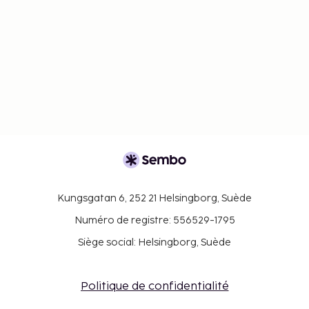
Kungsgatan 6, 252 21 Helsingborg, Suède
Numéro de registre: 556529-1795
Siège social: Helsingborg, Suède
Politique de confidentialité