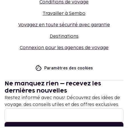
Conditions de voyage
Travailler à Sembo
Voyagez en toute sécurité avec garantie
Destinations
Connexion pour les agences de voyage
Paramètres des cookies
Ne manquez rien – recevez les
dernières nouvelles
Restez informé avec nous! Découvrez des idées de
voyage, des conseils utiles et des offres exclusives.