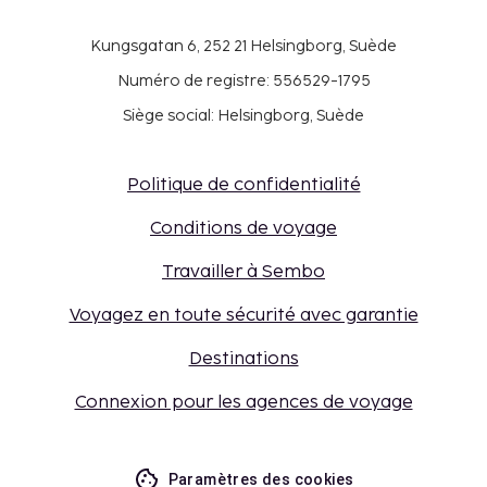
Kungsgatan 6, 252 21 Helsingborg, Suède
Numéro de registre: 556529-1795
Siège social: Helsingborg, Suède
Politique de confidentialité
Conditions de voyage
Travailler à Sembo
Voyagez en toute sécurité avec garantie
Destinations
Connexion pour les agences de voyage
Paramètres des cookies