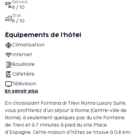
Service
8 / 10
État
8 / 10
Équipements de l'hôtel
Climatisation
Internet
Bouilloire
Cafetière
Télévision
En savoir plus
En choisissant Fontana di Trevi Roma Luxury Suite,
vous profiterez d'un séjour à Rome (Centre-ville de
Rome), à seulement quelques pas du site Fontaine
de Trevi et à 7 minutes à pied du site Place
d'Espagne. Cette maison d'hôtes se trouve à 0,8 km