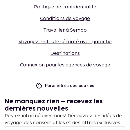
Politique de confidentialité
Conditions de voyage
Travailler à Sembo
Voyagez en toute sécurité avec garantie
Destinations
Connexion pour les agences de voyage
Paramètres des cookies
Ne manquez rien – recevez les
dernières nouvelles
Restez informé avec nous! Découvrez des idées de
voyage, des conseils utiles et des offres exclusives.