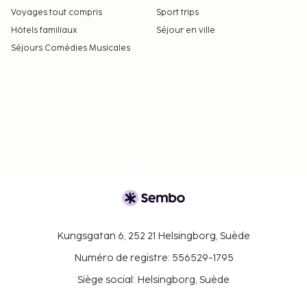
Voyages tout compris
Sport trips
Hôtels familiaux
Séjour en ville
Séjours Comédies Musicales
Kungsgatan 6, 252 21 Helsingborg, Suède
Numéro de registre: 556529-1795
Siège social: Helsingborg, Suède