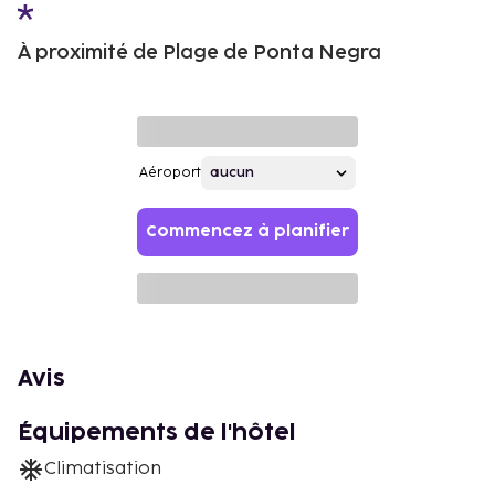
À proximité de Plage de Ponta Negra
Aéroport
Commencez à planifier
Avis
Équipements de l'hôtel
Climatisation