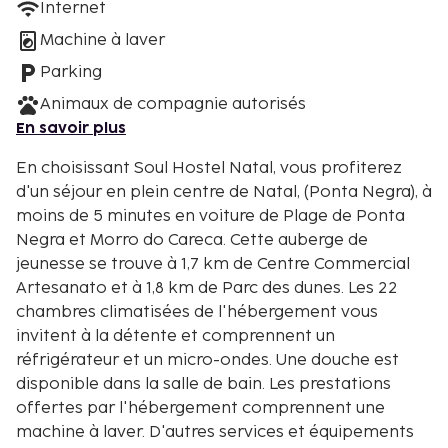
Internet
Machine à laver
Parking
Animaux de compagnie autorisés
En savoir plus
En choisissant Soul Hostel Natal, vous profiterez
d'un séjour en plein centre de Natal, (Ponta Negra), à
moins de 5 minutes en voiture de Plage de Ponta
Negra et Morro do Careca. Cette auberge de
jeunesse se trouve à 1,7 km de Centre Commercial
Artesanato et à 1,8 km de Parc des dunes. Les 22
chambres climatisées de l'hébergement vous
invitent à la détente et comprennent un
réfrigérateur et un micro-ondes. Une douche est
disponible dans la salle de bain. Les prestations
offertes par l'hébergement comprennent une
machine à laver. D'autres services et équipements