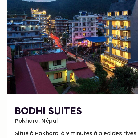
BODHI SUITES
Pokhara, Népal
Situé à Pokhara, à 9 minutes à pied des rives