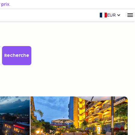
prix.
EUR
Recherche