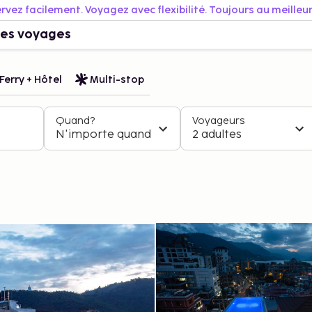
rvez facilement. Voyagez avec flexibilité. Toujours au meilleur 
es voyages
Ferry + Hôtel
Multi-stop
Quand?
Voyageurs
N'importe quand
2 adultes