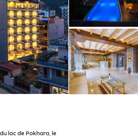
 du lac de Pokhara, le