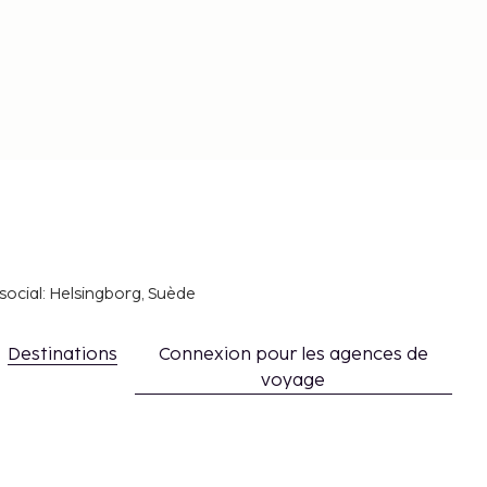
social: Helsingborg, Suède
Destinations
Connexion pour les agences de
voyage