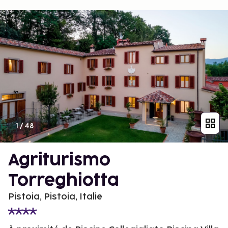
1
/
48
Agriturismo
Torreghiotta
Pistoia, Pistoia, Italie