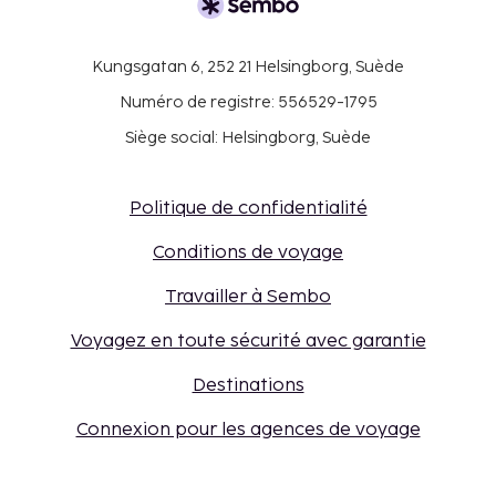
Kungsgatan 6, 252 21 Helsingborg, Suède
Numéro de registre: 556529-1795
Siège social: Helsingborg, Suède
Politique de confidentialité
Conditions de voyage
Travailler à Sembo
Voyagez en toute sécurité avec garantie
Destinations
Connexion pour les agences de voyage