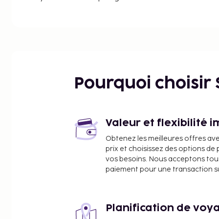
Pourquoi choisir
Valeur et flexibilité 
Obtenez les meilleures offres av
prix et choisissez des options d
vos besoins. Nous acceptons tou
paiement pour une transaction sûr
Planification de voya