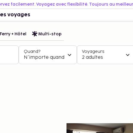
rvez facilement. Voyagez avec flexibilité. Toujours au meilleur 
es voyages
Ferry + Hôtel
Multi-stop
Quand?
Voyageurs
N'importe quand
2 adultes