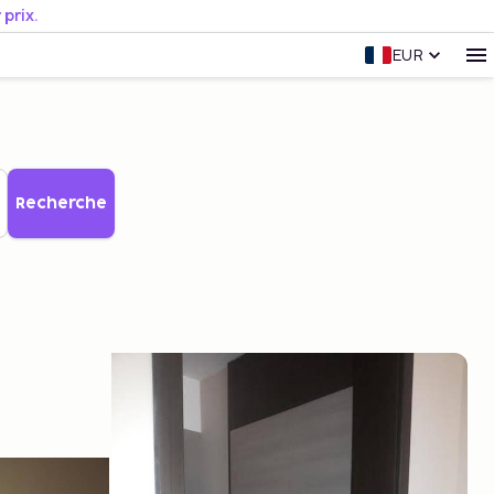
prix.
EUR
Recherche