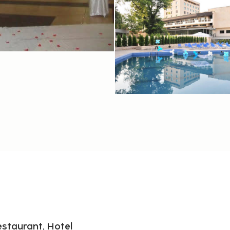
estaurant, Hotel