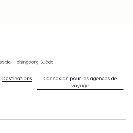
social: Helsingborg, Suède
Destinations
Connexion pour les agences de
voyage
s