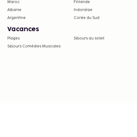
Maroc
Finlande
Albanie
Indonésie
Argentine
Corée du Sud
Vacances
Plages
Séjours au soleil
Séjours Comédies Musicales