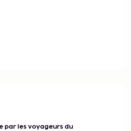
ce par les voyageurs du