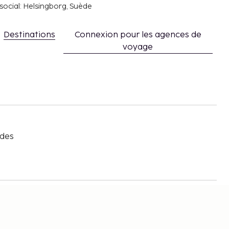
social: Helsingborg, Suède
Destinations
Connexion pour les agences de
voyage
s
 des