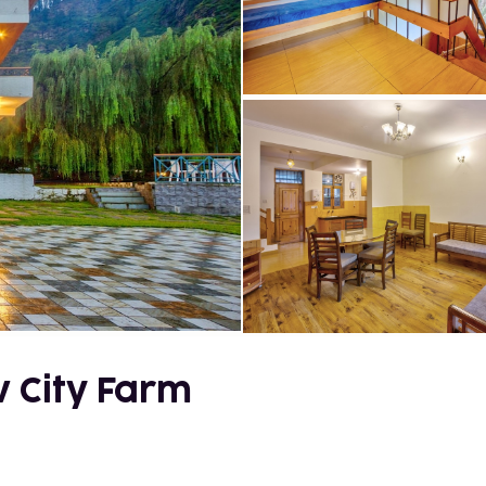
 City Farm