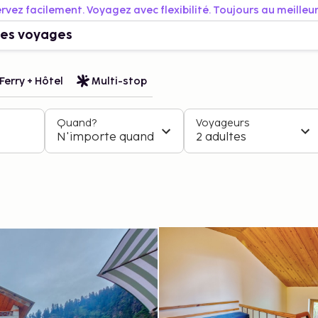
rvez facilement. Voyagez avec flexibilité. Toujours au meilleur 
es voyages
Ferry + Hôtel
Multi-stop
Quand?
Voyageurs
N'importe quand
2 adultes