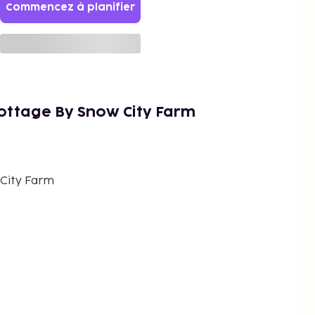
Commencez à planifier
ottage By Snow City Farm
City Farm