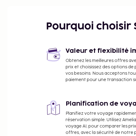
Pourquoi choisir
Valeur et flexibilité 
Obtenez les meilleures offres av
prix et choisissez des options d
vos besoins. Nous acceptons tou
paiement pour une transaction sûr
Planification de voya
Planifiez votre voyage rapideme
réservation simple. Utilisez Ameli
voyage AI, pour comparer les prix
offres, avec la sécurité de notre 