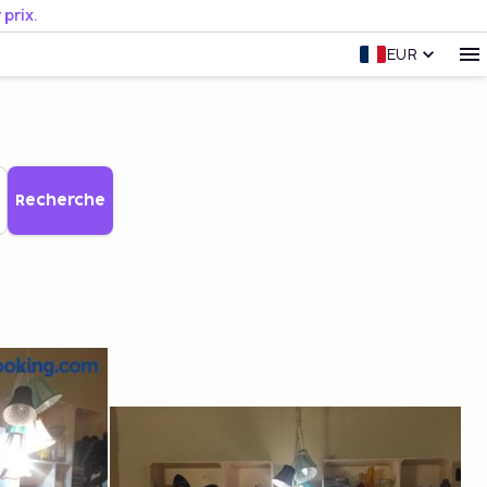
prix.
EUR
Recherche