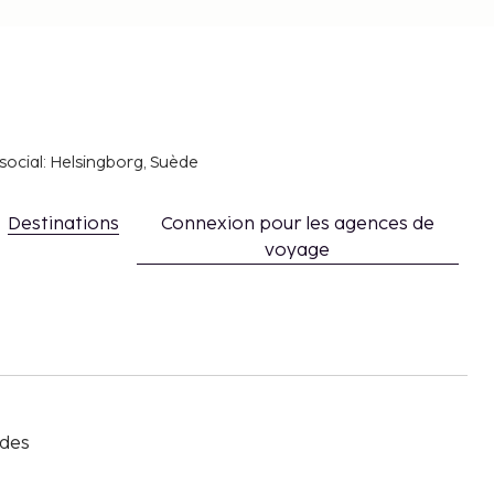
social: Helsingborg, Suède
Destinations
Connexion pour les agences de
voyage
s
 des