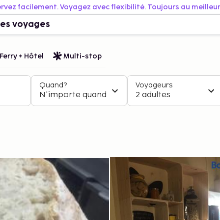
rvez facilement. Voyagez avec flexibilité. Toujours au meilleur 
es voyages
Ferry + Hôtel
Multi-stop
Quand?
Voyageurs
N'importe quand
2 adultes