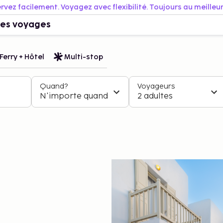
rvez facilement. Voyagez avec flexibilité. Toujours au meilleur 
es voyages
Ferry + Hôtel
Multi-stop
Quand?
Voyageurs
N'importe quand
2 adultes