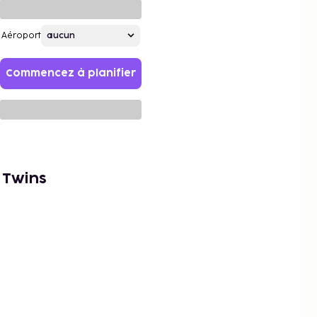
Aéroport
Commencez à planifier
 Twins