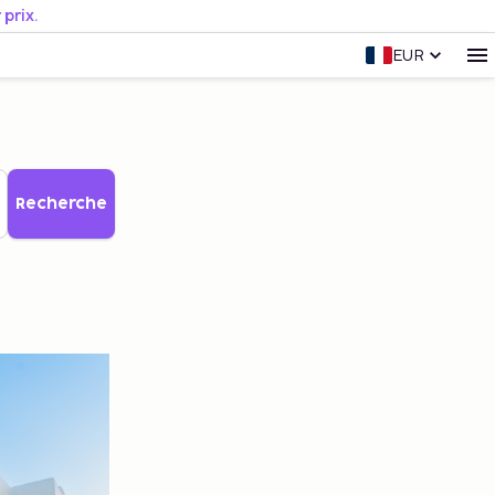
prix.
EUR
Recherche