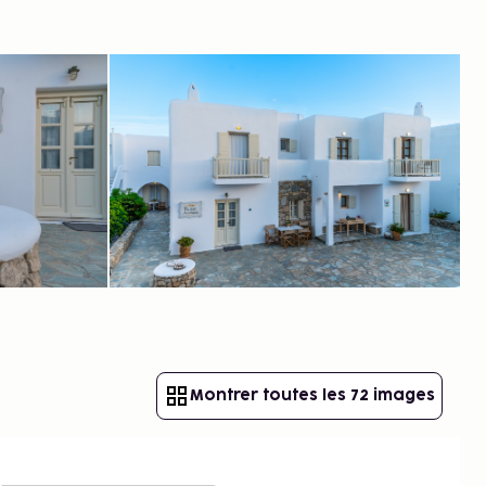
Montrer toutes les 72 images