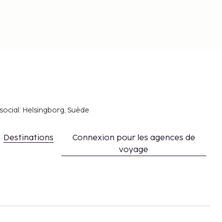
social: Helsingborg, Suède
Destinations
Connexion pour les agences de
voyage
s