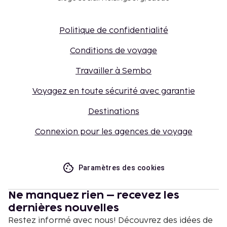
Politique de confidentialité
Conditions de voyage
Travailler à Sembo
Voyagez en toute sécurité avec garantie
Destinations
Connexion pour les agences de voyage
Paramètres des cookies
Ne manquez rien – recevez les
dernières nouvelles
Restez informé avec nous! Découvrez des idées de