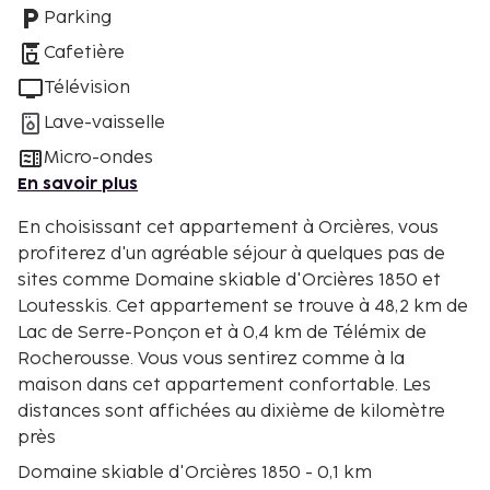
Parking
Cafetière
Télévision
Lave-vaisselle
Micro-ondes
En savoir plus
En choisissant cet appartement à Orcières, vous
profiterez d'un agréable séjour à quelques pas de
sites comme Domaine skiable d'Orcières 1850 et
Loutesskis. Cet appartement se trouve à 48,2 km de
Lac de Serre-Ponçon et à 0,4 km de Télémix de
Rocherousse. Vous vous sentirez comme à la
maison dans cet appartement confortable. Les
distances sont affichées au dixième de kilomètre
près
Domaine skiable d'Orcières 1850 - 0,1 km