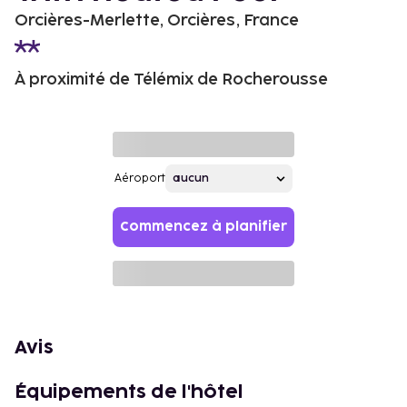
Orcières-Merlette, Orcières, France
À proximité de Télémix de Rocherousse
Aéroport
Commencez à planifier
Avis
Équipements de l'hôtel