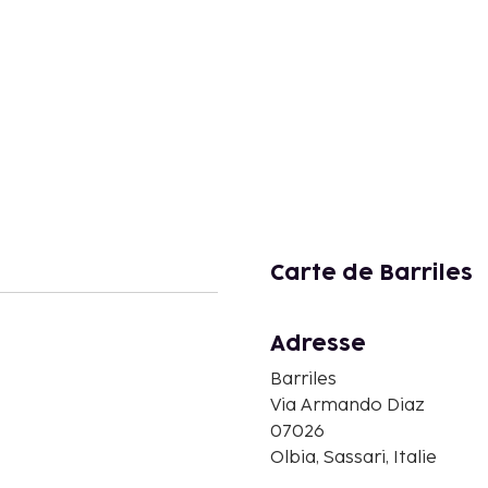
Carte de Barriles
Adresse
Barriles
Via Armando Diaz
07026
Olbia, Sassari, Italie