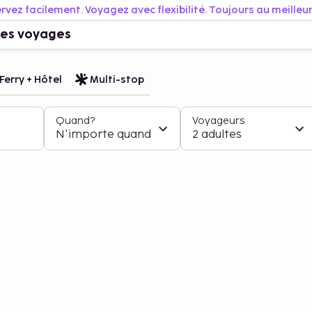
rvez facilement. Voyagez avec flexibilité. Toujours au meilleur 
es voyages
Ferry + Hôtel
Multi-stop
Quand?
Voyageurs
N'importe quand
2 adultes