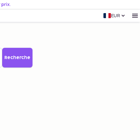
prix.
EUR
Recherche