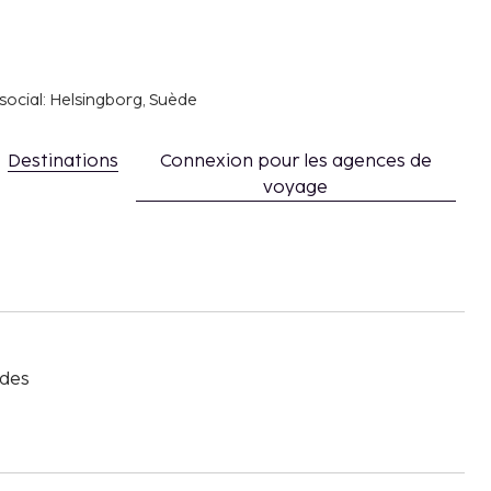
social: Helsingborg, Suède
Destinations
Connexion pour les agences de
voyage
s
 des