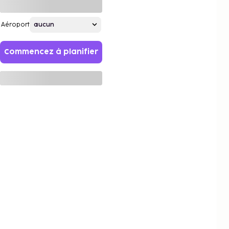
Aéroport
Commencez à planifier