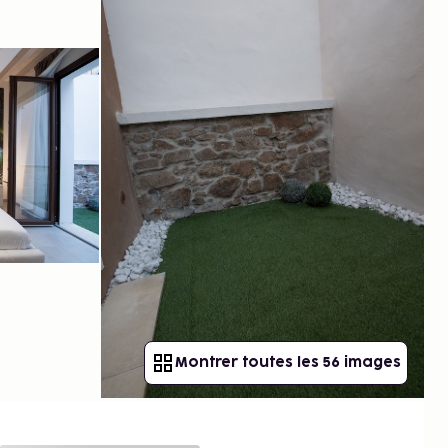
Montrer toutes les 56 images