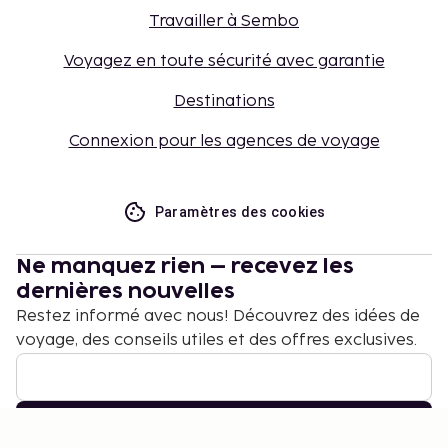
Travailler à Sembo
Voyagez en toute sécurité avec garantie
Destinations
Connexion pour les agences de voyage
Paramètres des cookies
Ne manquez rien – recevez les
dernières nouvelles
Restez informé avec nous! Découvrez des idées de
voyage, des conseils utiles et des offres exclusives.
S'abonner