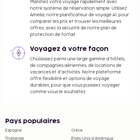
Planifiez votre voyage rapidement avec
notre système de réservation simple. Utilisez
Amelia, notre planificateur de voyage AI, pour
comparer les prix et trouver les meilleures
offres, avec la sécurité de notre plan de
protection de forfait.
Voyagez à votre façon
Choisissez parmi une large gamme d'hôtels,
de compagnies aériennes, de locations de
vacances et d'activités. Notre plateforme
offre flexibilité et options de voyage
durables, pour que vous puissiez voyager
comme vous le souhaitez.
Pays populaires
Espagne
Grèce
Thaïlande
États-Unis d'Amérique