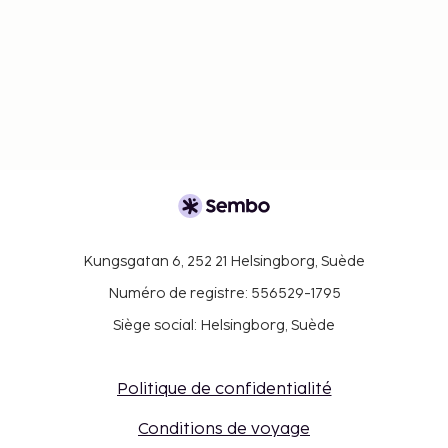
Kungsgatan 6, 252 21 Helsingborg, Suède
Numéro de registre: 556529-1795
Siège social: Helsingborg, Suède
Politique de confidentialité
Conditions de voyage