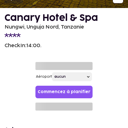
Canary Hotel & Spa
Nungwi, Unguja Nord, Tanzanie
CheckIn:14:00.
Aéroport
Commencez à planifier