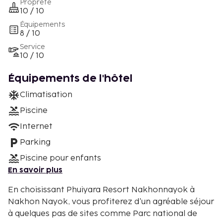
Propreté
10 / 10
Équipements
8 / 10
Service
10 / 10
Équipements de l'hôtel
Climatisation
Piscine
Internet
Parking
Piscine pour enfants
En savoir plus
En choisissant Phuiyara Resort Nakhonnayok à
Nakhon Nayok, vous profiterez d'un agréable séjour
à quelques pas de sites comme Parc national de