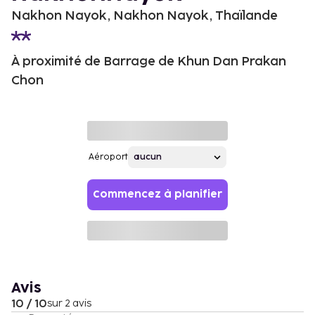
Nakhon Nayok, Nakhon Nayok, Thaïlande
À proximité de Barrage de Khun Dan Prakan
Chon
Aéroport
Commencez à planifier
Avis
10 / 10
sur 2 avis