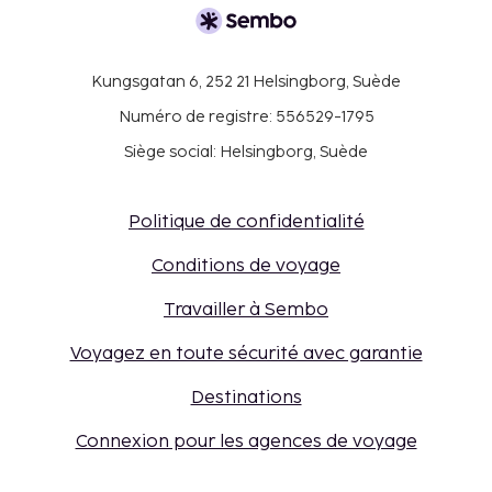
Kungsgatan 6, 252 21 Helsingborg, Suède
Numéro de registre: 556529-1795
Siège social: Helsingborg, Suède
Politique de confidentialité
Conditions de voyage
Travailler à Sembo
Voyagez en toute sécurité avec garantie
Destinations
Connexion pour les agences de voyage