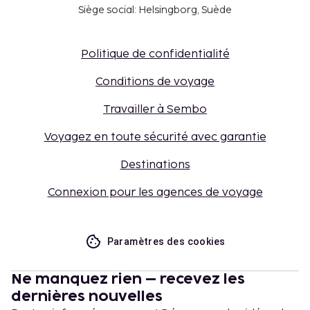
Siège social: Helsingborg, Suède
Politique de confidentialité
Conditions de voyage
Travailler à Sembo
Voyagez en toute sécurité avec garantie
Destinations
Connexion pour les agences de voyage
Paramètres des cookies
Ne manquez rien – recevez les
dernières nouvelles