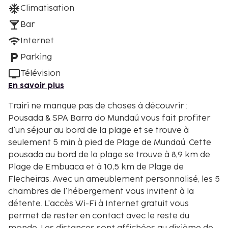
Climatisation
Bar
Internet
Parking
Télévision
En savoir plus
Trairi ne manque pas de choses à découvrir :
Pousada & SPA Barra do Mundaú vous fait profiter
d'un séjour au bord de la plage et se trouve à
seulement 5 min à pied de Plage de Mundaú. Cette
pousada au bord de la plage se trouve à 8,9 km de
Plage de Embuaca et à 10,5 km de Plage de
Flecheiras. Avec un ameublement personnalisé, les 5
chambres de l'hébergement vous invitent à la
détente. L'accès Wi-Fi à Internet gratuit vous
permet de rester en contact avec le reste du