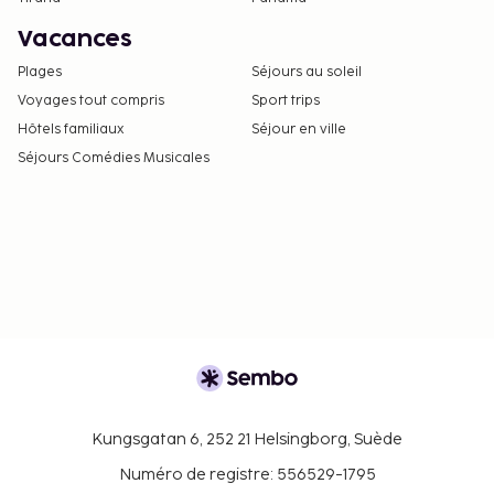
Vacances
Plages
Séjours au soleil
Voyages tout compris
Sport trips
Hôtels familiaux
Séjour en ville
Séjours Comédies Musicales
Kungsgatan 6, 252 21 Helsingborg, Suède
Numéro de registre: 556529-1795