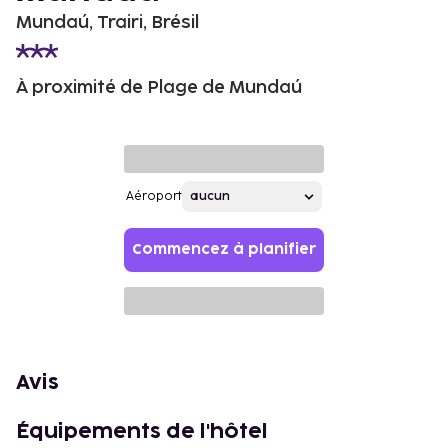
Mundaú, Trairi, Brésil
À proximité de Plage de Mundaú
Aéroport
Commencez à planifier
Avis
Équipements de l'hôtel