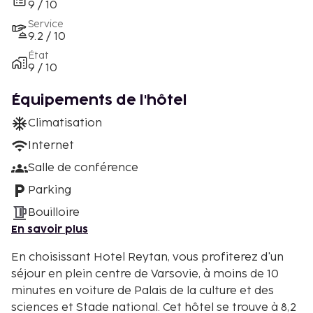
9 / 10
Service
9.2 / 10
État
9 / 10
Équipements de l'hôtel
Climatisation
Internet
Salle de conférence
Parking
Bouilloire
En savoir plus
En choisissant Hotel Reytan, vous profiterez d'un
séjour en plein centre de Varsovie, à moins de 10
minutes en voiture de Palais de la culture et des
sciences et Stade national. Cet hôtel se trouve à 8,2