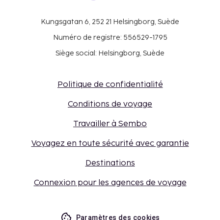
Kungsgatan 6, 252 21 Helsingborg, Suède
Numéro de registre: 556529-1795
Siège social: Helsingborg, Suède
Politique de confidentialité
Conditions de voyage
Travailler à Sembo
Voyagez en toute sécurité avec garantie
Destinations
Connexion pour les agences de voyage
Paramètres des cookies