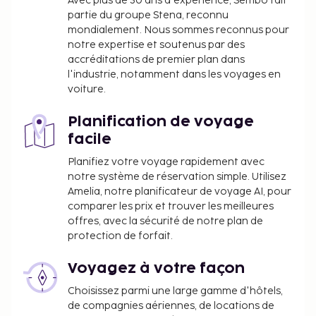
Avec plus de 30 ans d'expérience, Sembo fait
partie du groupe Stena, reconnu
mondialement. Nous sommes reconnus pour
notre expertise et soutenus par des
accréditations de premier plan dans
l'industrie, notamment dans les voyages en
voiture.
Planification de voyage
facile
Planifiez votre voyage rapidement avec
notre système de réservation simple. Utilisez
Amelia, notre planificateur de voyage AI, pour
comparer les prix et trouver les meilleures
offres, avec la sécurité de notre plan de
protection de forfait.
Voyagez à votre façon
Choisissez parmi une large gamme d'hôtels,
de compagnies aériennes, de locations de