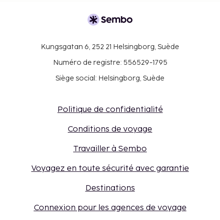
Kungsgatan 6, 252 21 Helsingborg, Suède
Numéro de registre: 556529-1795
Siège social: Helsingborg, Suède
Politique de confidentialité
Conditions de voyage
Travailler à Sembo
Voyagez en toute sécurité avec garantie
Destinations
Connexion pour les agences de voyage