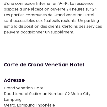
d'une connexion Internet en Wi-Fi. La résidence
dispose d'une réception ouverte 24 heures sur 24.
Les parties communes de Grand Venetian Hotel
sont accessibles aux fauteuils roulants. Un parking
est à la disposition des clients. Certains des services
peuvent occasionner un supplément.
Carte de Grand Venetian Hotel
Adresse
Grand Venetian Hotel
Road Jendral Sudirman Number 02 Metro City
Lampung
Metro, Lampung, Indonésie