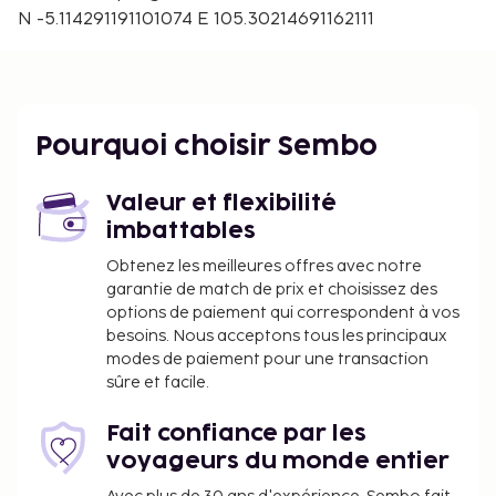
N -5.114291191101074 E 105.30214691162111
Pourquoi choisir Sembo
Valeur et flexibilité
imbattables
Obtenez les meilleures offres avec notre
garantie de match de prix et choisissez des
options de paiement qui correspondent à vos
besoins. Nous acceptons tous les principaux
modes de paiement pour une transaction
sûre et facile.
Fait confiance par les
voyageurs du monde entier