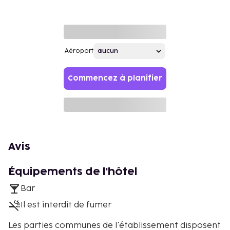
Aéroport
Commencez à planifier
Avis
Équipements de l'hôtel
Bar
Il est interdit de fumer
Les parties communes de l'établissement disposent