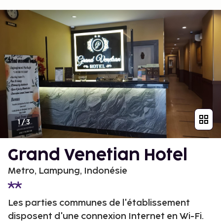
1
/
3
Grand Venetian Hotel
Metro, Lampung, Indonésie
Les parties communes de l'établissement
disposent d'une connexion Internet en Wi-Fi.