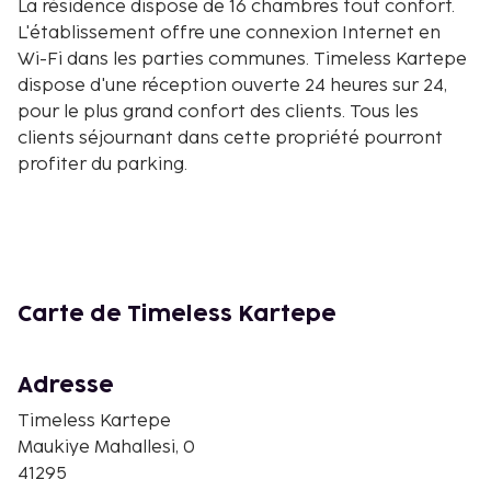
La résidence dispose de 16 chambres tout confort.
L'établissement offre une connexion Internet en
Wi-Fi dans les parties communes. Timeless Kartepe
dispose d'une réception ouverte 24 heures sur 24,
pour le plus grand confort des clients. Tous les
clients séjournant dans cette propriété pourront
profiter du parking.
Carte de Timeless Kartepe
Adresse
Timeless Kartepe
Maukiye Mahallesi, 0
41295