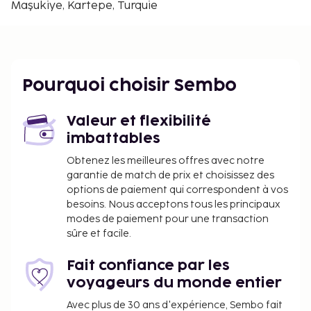
Maşukiye, Kartepe, Turquie
Pourquoi choisir Sembo
Valeur et flexibilité
imbattables
Obtenez les meilleures offres avec notre
garantie de match de prix et choisissez des
options de paiement qui correspondent à vos
besoins. Nous acceptons tous les principaux
modes de paiement pour une transaction
sûre et facile.
Fait confiance par les
voyageurs du monde entier
Avec plus de 30 ans d'expérience, Sembo fait