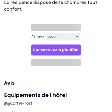
La résidence dispose de 16 chambres tout
confort.
Aéroport
Commencez à planifier
Avis
Équipements de l'hôtel
Coffre-fort