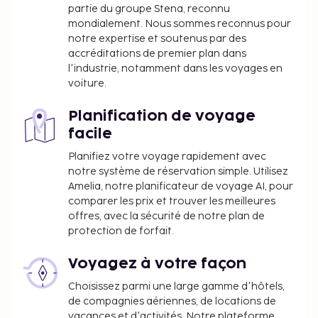
partie du groupe Stena, reconnu
mondialement. Nous sommes reconnus pour
notre expertise et soutenus par des
accréditations de premier plan dans
l'industrie, notamment dans les voyages en
voiture.
Planification de voyage
facile
Planifiez votre voyage rapidement avec
notre système de réservation simple. Utilisez
Amelia, notre planificateur de voyage AI, pour
comparer les prix et trouver les meilleures
offres, avec la sécurité de notre plan de
protection de forfait.
Voyagez à votre façon
Choisissez parmi une large gamme d'hôtels,
de compagnies aériennes, de locations de
vacances et d'activités. Notre plateforme