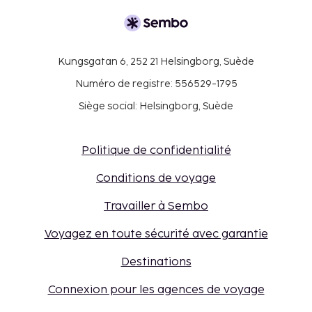
Kungsgatan 6, 252 21 Helsingborg, Suède
Numéro de registre: 556529-1795
Siège social: Helsingborg, Suède
Politique de confidentialité
Conditions de voyage
Travailler à Sembo
Voyagez en toute sécurité avec garantie
Destinations
Connexion pour les agences de voyage