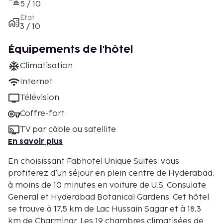
5 / 10
État
3 / 10
Équipements de l'hôtel
Climatisation
Internet
Télévision
Coffre-fort
TV par câble ou satellite
En savoir plus
En choisissant Fabhotel Unique Suites, vous
profiterez d'un séjour en plein centre de Hyderabad,
à moins de 10 minutes en voiture de U.S. Consulate
General et Hyderabad Botanical Gardens. Cet hôtel
se trouve à 17,5 km de Lac Hussain Sagar et à 18,3
km de Charminar. Les 19 chambres climatisées de