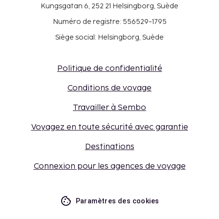
Kungsgatan 6, 252 21 Helsingborg, Suède
Numéro de registre: 556529-1795
Siège social: Helsingborg, Suède
Politique de confidentialité
Conditions de voyage
Travailler à Sembo
Voyagez en toute sécurité avec garantie
Destinations
Connexion pour les agences de voyage
Paramètres des cookies