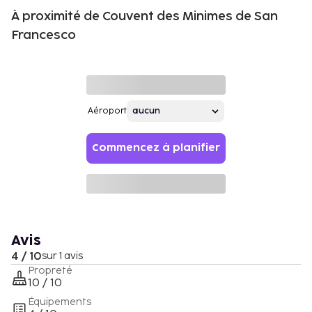
À proximité de Couvent des Minimes de San
Francesco
Aéroport
Commencez à planifier
Avis
4 / 10
sur 1 avis
Propreté
10 / 10
Équipements