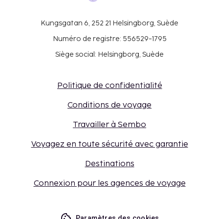
Kungsgatan 6, 252 21 Helsingborg, Suède
Numéro de registre: 556529-1795
Siège social: Helsingborg, Suède
Politique de confidentialité
Conditions de voyage
Travailler à Sembo
Voyagez en toute sécurité avec garantie
Destinations
Connexion pour les agences de voyage
Paramètres des cookies